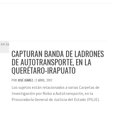
CAPTURAN BANDA DE LADRONES
DE AUTOTRANSPORTE, EN LA
QUERÉTARO-IRAPUATO
POR
JOSÉ JUÁREZ
2 ABRIL, 2017
/
Los sujetos están relacionados a varias Carpetas de
Investigación por Robo a Autotransporte, en la
Procuraduría General de Justicia del Estado (PGJE).