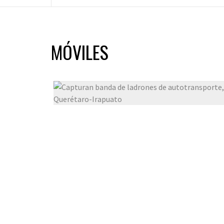
MÓVILES