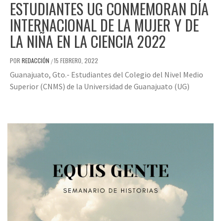
ESTUDIANTES UG CONMEMORAN DÍA
INTERNACIONAL DE LA MUJER Y DE
LA NIÑA EN LA CIENCIA 2022
POR
REDACCIÓN
15 FEBRERO, 2022
/
Guanajuato, Gto.- Estudiantes del Colegio del Nivel Medio
Superior (CNMS) de la Universidad de Guanajuato (UG)