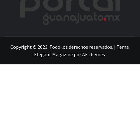
LA INFORMACIÓN DE GUANAJUATO
Copyright © 2023. Todo los derechos reservados.
|
Tema:
Elegant Magazine
por
AF themes
.