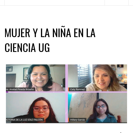
principal
MUJER Y LA NIÑA EN LA
CIENCIA UG