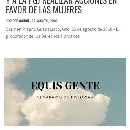
FAVOR DE LAS MUJERES
POR
REDACCIÓN
27 AGOSTO, 2010
/
Carmen Pizano Guanajuato, Gto. 26 de agosto de 2010.- El
procurador de los Derechos Humanos