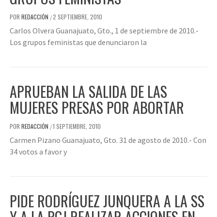
POR
REDACCIÓN
2 SEPTIEMBRE, 2010
/
Carlos Olvera Guanajuato, Gto., 1 de septiembre de 2010.-
Los grupos feministas que denunciaron la
APRUEBAN LA SALIDA DE LAS
MUJERES PRESAS POR ABORTAR
POR
REDACCIÓN
1 SEPTIEMBRE, 2010
/
Carmen Pizano Guanajuato, Gto. 31 de agosto de 2010.- Con
34 votos a favor y
PIDE RODRÍGUEZ JUNQUERA A LA SS
Y A LA PGJ REALIZAR ACCIONES EN