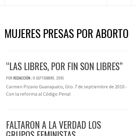
principal
MUJERES PRESAS POR ABORTO
“LAS LIBRES, POR FIN SON LIBRES”
POR
REDACCIÓN
8 SEPTIEMBRE, 2010
/
Carmen Pizano Guanajuato, Gto. 7 de septiembre de 2010.-
Con la reforma al Código Penal
FALTARON A LA VERDAD LOS
GRUPOS FEMINISTAS