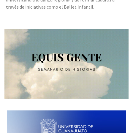
través de iniciativas como el Ballet Infantil.