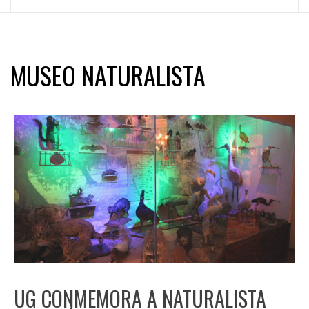
principal
MUSEO NATURALISTA
UG CONMEMORA A NATURALISTA