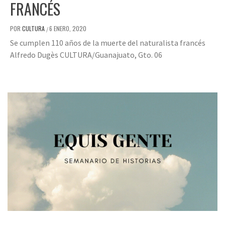
FRANCÉS
POR
CULTURA
6 ENERO, 2020
/
Se cumplen 110 años de la muerte del naturalista francés
Alfredo Dugès CULTURA/Guanajuato, Gto. 06