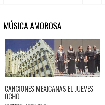
principal
MÚSICA AMOROSA
CANCIONES MEXICANAS EL JUEVES
OCHO