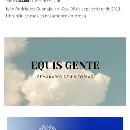
POR
REDACCIÓN
7 SEPTIEMBRE, 2011
/
Iván Rodríguez Guanajuato, Gto. 06 de septiembre de 2011.-
Un sinfín de música netamente amorosa