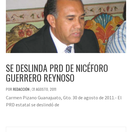
SE DESLINDA PRD DE NICÉFORO
GUERRERO REYNOSO
POR
REDACCIÓN
31 AGOSTO, 2011
/
Carmen Pizano Guanajuato, Gto. 30 de agosto de 2011.- El
PRD estatal se deslindó de