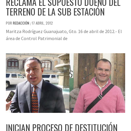
RECLAMA EL SUPUESTO DUEÑO DEL
TERRENO DE LA SUB ESTACIÓN
POR
REDACCIÓN
17 ABRIL, 2012
/
Maritza Rodríguez Guanajuato, Gto. 16 de abril de 2012.- El
área de Control Patrimonial de
INICIAN PROCESO DE DESTITUCIÓN