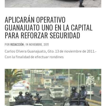
APLICARÁN OPERATIVO
GUANAJUATO UNO EN LA CAPITAL
PARA REFORZAR SEGURIDAD
POR
REDACCIÓN
14 NOVIEMBRE, 2011
/
Carlos Olvera Guanajuato, Gto. 13 de noviembre de 2011.-
Con la finalidad de efectuar rondines