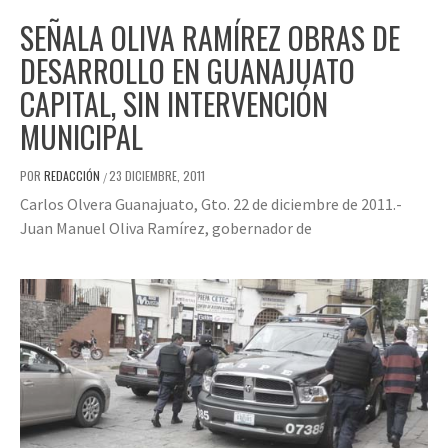
SEÑALA OLIVA RAMÍREZ OBRAS DE
DESARROLLO EN GUANAJUATO
CAPITAL, SIN INTERVENCIÓN
MUNICIPAL
POR
REDACCIÓN
23 DICIEMBRE, 2011
/
Carlos Olvera Guanajuato, Gto. 22 de diciembre de 2011.-
Juan Manuel Oliva Ramírez, gobernador de