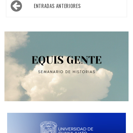
Navegación
ENTRADAS ANTERIORES
de
entradas