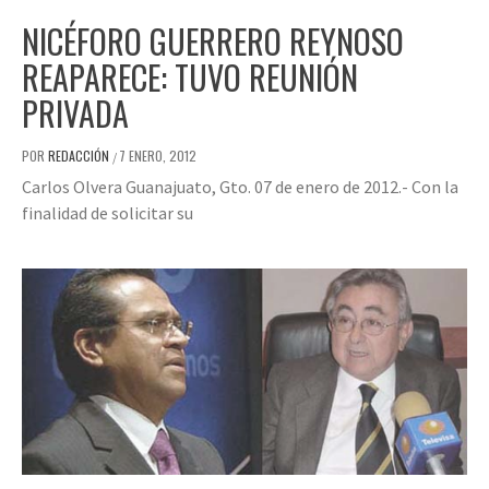
NICÉFORO GUERRERO REYNOSO
REAPARECE: TUVO REUNIÓN
PRIVADA
POR
REDACCIÓN
7 ENERO, 2012
/
Carlos Olvera Guanajuato, Gto. 07 de enero de 2012.- Con la
finalidad de solicitar su