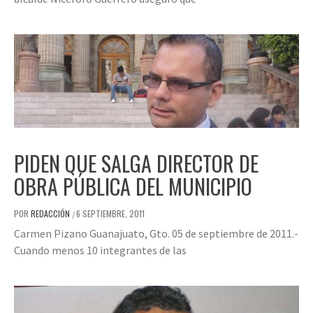
PIDEN QUE SALGA DIRECTOR DE
OBRA PÚBLICA DEL MUNICIPIO
POR
REDACCIÓN
6 SEPTIEMBRE, 2011
/
Carmen Pizano Guanajuato, Gto. 05 de septiembre de 2011.-
Cuando menos 10 integrantes de las