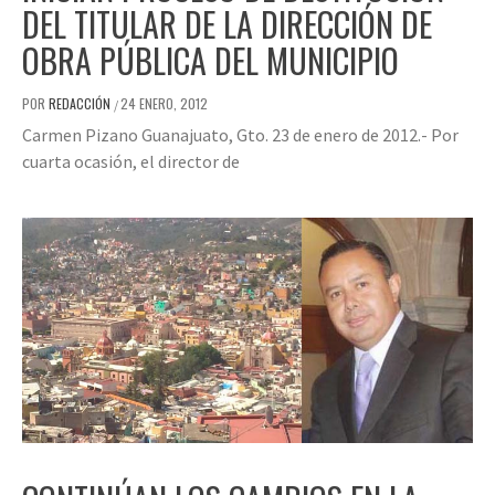
DEL TITULAR DE LA DIRECCIÓN DE
OBRA PÚBLICA DEL MUNICIPIO
POR
REDACCIÓN
24 ENERO, 2012
/
Carmen Pizano Guanajuato, Gto. 23 de enero de 2012.- Por
cuarta ocasión, el director de