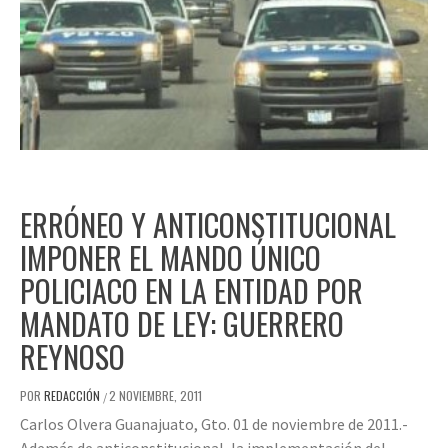
ERRÓNEO Y ANTICONSTITUCIONAL
IMPONER EL MANDO ÚNICO
POLICIACO EN LA ENTIDAD POR
MANDATO DE LEY: GUERRERO
REYNOSO
POR
REDACCIÓN
2 NOVIEMBRE, 2011
/
Carlos Olvera Guanajuato, Gto. 01 de noviembre de 2011.-