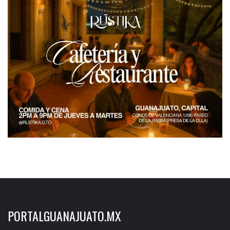
PORTALGUANAJUATO.MX