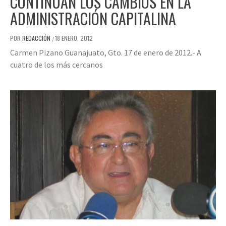
CONTINÚAN LOS CAMBIOS EN LA
ADMINISTRACIÓN CAPITALINA
POR
REDACCIÓN
18 ENERO, 2012
/
Carmen Pizano Guanajuato, Gto. 17 de enero de 2012.- A
cuatro de los más cercanos