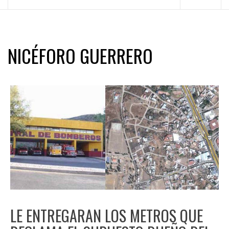
principal
NICÉFORO GUERRERO
LE ENTREGARAN LOS METROS QUE