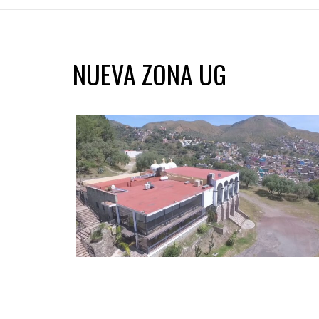
NUEVA ZONA UG