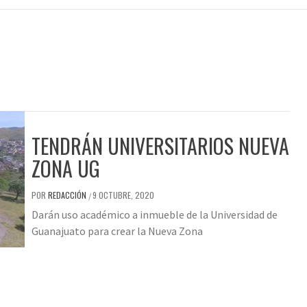
TENDRÁN UNIVERSITARIOS NUEVA
ZONA UG
POR
REDACCIÓN
9 OCTUBRE, 2020
/
Darán uso académico a inmueble de la Universidad de
Guanajuato para crear la Nueva Zona