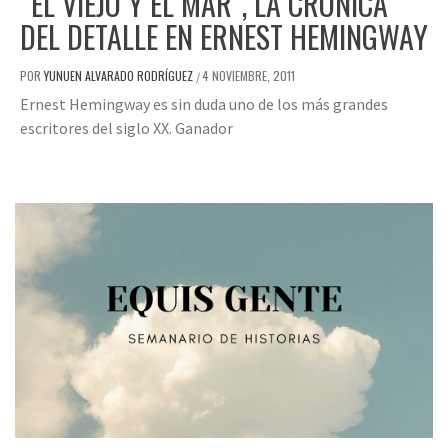
“EL VIEJO Y EL MAR”, LA CRÓNICA
DEL DETALLE EN ERNEST HEMINGWAY
POR
YUNUEN ALVARADO RODRÍGUEZ
4 NOVIEMBRE, 2011
/
Ernest Hemingway es sin duda uno de los más grandes
escritores del siglo XX. Ganador