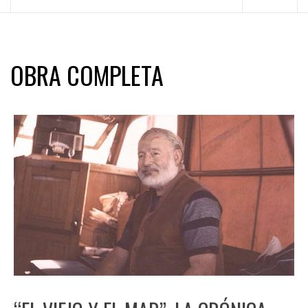
principal
OBRA COMPLETA