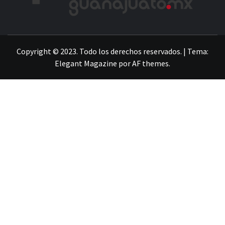
LA INFORMACIÓN DE GUANAJUATO
Copyright © 2023. Todo los derechos reservados.
|
Tema:
Elegant Magazine
por
AF themes
.