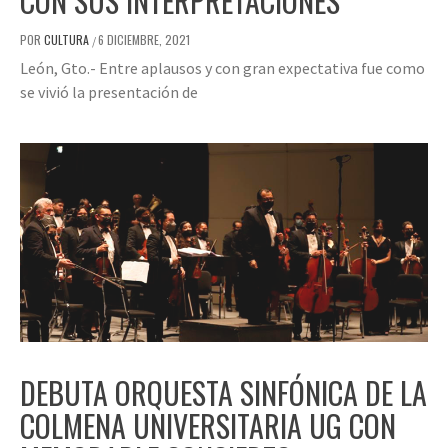
CON SUS INTERPRETACIONES
POR
CULTURA
6 DICIEMBRE, 2021
/
León, Gto.- Entre aplausos y con gran expectativa fue como
se vivió la presentación de
DEBUTA ORQUESTA SINFÓNICA DE LA
COLMENA UNIVERSITARIA UG CON