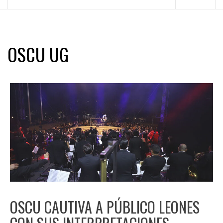
principal
OSCU UG
OSCU CAUTIVA A PÚBLICO LEONES