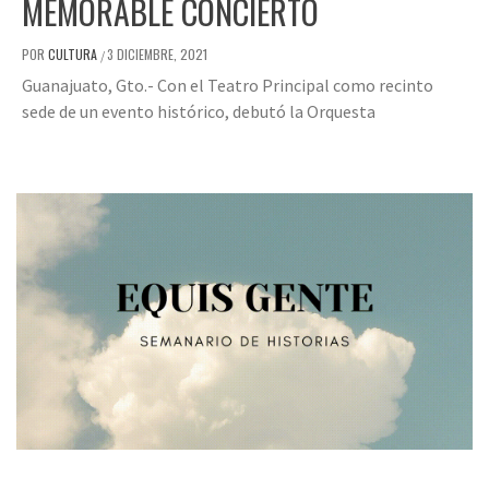
MEMORABLE CONCIERTO
POR
CULTURA
3 DICIEMBRE, 2021
/
Guanajuato, Gto.- Con el Teatro Principal como recinto
sede de un evento histórico, debutó la Orquesta