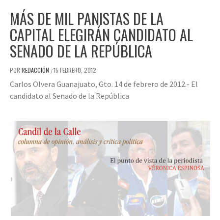
MÁS DE MIL PANISTAS DE LA
CAPITAL ELEGIRÁN CANDIDATO AL
SENADO DE LA REPÚBLICA
POR
REDACCIÓN
15 FEBRERO, 2012
/
Carlos Olvera Guanajuato, Gto. 14 de febrero de 2012.- El
candidato al Senado de la República