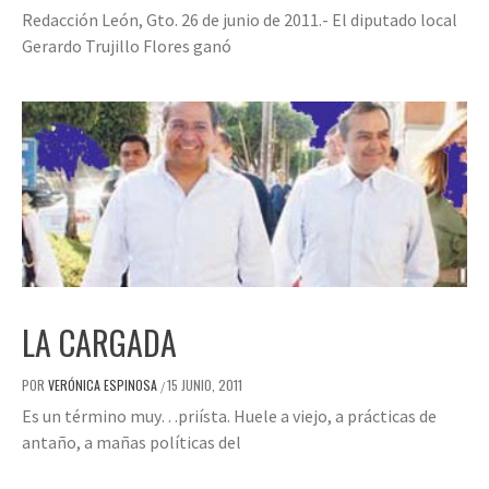
Redacción León, Gto. 26 de junio de 2011.- El diputado local
Gerardo Trujillo Flores ganó
LA CARGADA
POR
VERÓNICA ESPINOSA
15 JUNIO, 2011
/
Es un término muy…priísta. Huele a viejo, a prácticas de
antaño, a mañas políticas del