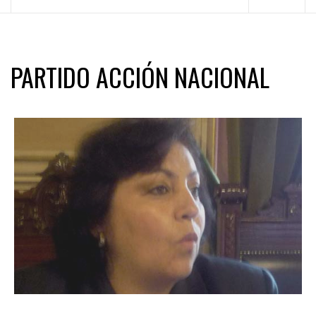
principal
PARTIDO ACCIÓN NACIONAL