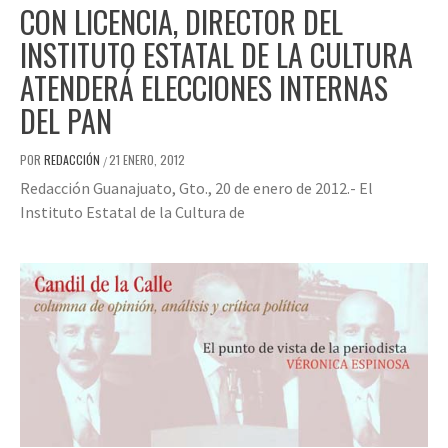
CON LICENCIA, DIRECTOR DEL
INSTITUTO ESTATAL DE LA CULTURA
ATENDERÁ ELECCIONES INTERNAS
DEL PAN
POR
REDACCIÓN
21 ENERO, 2012
/
Redacción Guanajuato, Gto., 20 de enero de 2012.- El
Instituto Estatal de la Cultura de