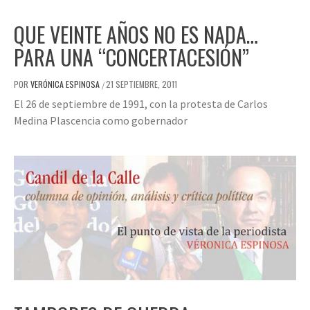
QUE VEINTE AÑOS NO ES NADA…
PARA UNA “CONCERTACESIÓN”
POR
VERÓNICA ESPINOSA
21 SEPTIEMBRE, 2011
/
El 26 de septiembre de 1991, con la protesta de Carlos
Medina Plascencia como gobernador