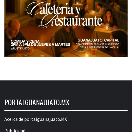
PORTALGUANAJUATO.MX
Acerca de portalguanajuato.MX
Publicidad