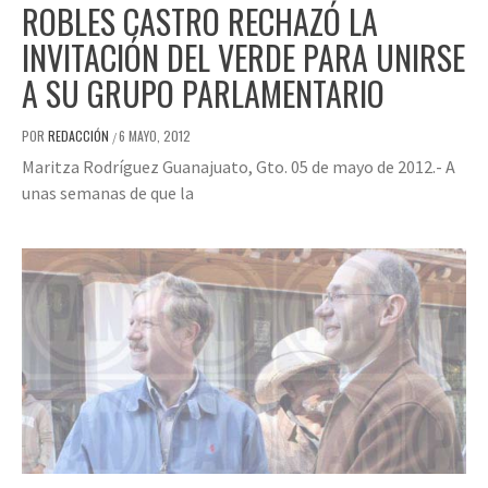
ROBLES CASTRO RECHAZÓ LA
INVITACIÓN DEL VERDE PARA UNIRSE
A SU GRUPO PARLAMENTARIO
POR
REDACCIÓN
6 MAYO, 2012
/
Maritza Rodríguez Guanajuato, Gto. 05 de mayo de 2012.- A
unas semanas de que la