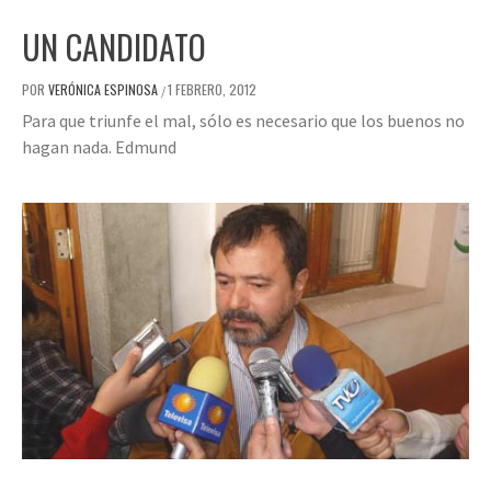
UN CANDIDATO
POR
VERÓNICA ESPINOSA
1 FEBRERO, 2012
/
Para que triunfe el mal, sólo es necesario que los buenos no
hagan nada. Edmund