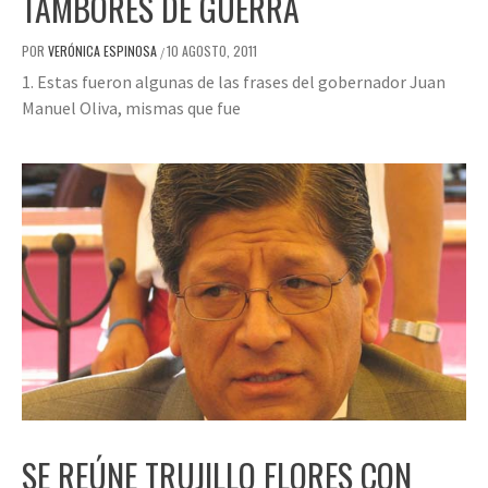
TAMBORES DE GUERRA
POR
VERÓNICA ESPINOSA
10 AGOSTO, 2011
/
1. Estas fueron algunas de las frases del gobernador Juan
Manuel Oliva, mismas que fue
SE REÚNE TRUJILLO FLORES CON