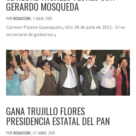
GERARDO MOSQUEDA
POR
REDACCIÓN
7 JULIO, 2011
/
Carmen Pizano Guanajuato, Gto. 06 de julio de 2011.- El ex
secretario de gobierno y
GANA TRUJILLO FLORES
PRESIDENCIA ESTATAL DEL PAN
POR
REDACCIÓN
27 JUNIO, 2011
/