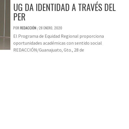
UG DA IDENTIDAD A TRAVÉS DEL
PER
POR
REDACCIÓN
28 ENERO, 2020
/
El Programa de Equidad Regional proporciona
oportunidades académicas con sentido social
REDACCIÓN/Guanajuato, Gto., 28 de