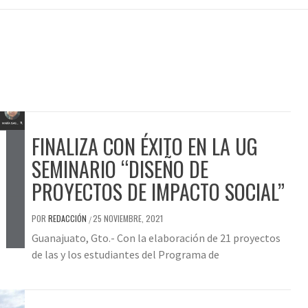
FINALIZA CON ÉXITO EN LA UG
SEMINARIO “DISEÑO DE
PROYECTOS DE IMPACTO SOCIAL”
POR
REDACCIÓN
25 NOVIEMBRE, 2021
/
Guanajuato, Gto.- Con la elaboración de 21 proyectos
de las y los estudiantes del Programa de