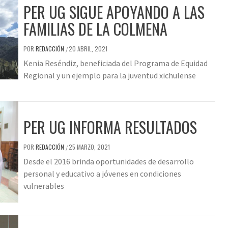
PER UG SIGUE APOYANDO A LAS
FAMILIAS DE LA COLMENA
POR
REDACCIÓN
20 ABRIL, 2021
/
Kenia Reséndiz, beneficiada del Programa de Equidad
Regional y un ejemplo para la juventud xichulense
PER UG INFORMA RESULTADOS
POR
REDACCIÓN
25 MARZO, 2021
/
Desde el 2016 brinda oportunidades de desarrollo
personal y educativo a jóvenes en condiciones
vulnerables