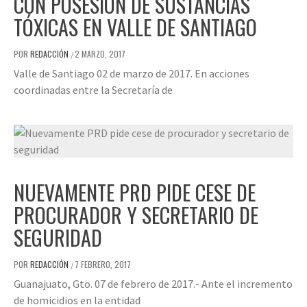
CON POSESIÓN DE SUSTANCIAS
TÓXICAS EN VALLE DE SANTIAGO
POR
REDACCIÓN
2 MARZO, 2017
/
Valle de Santiago 02 de marzo de 2017. En acciones
coordinadas entre la Secretaría de
NUEVAMENTE PRD PIDE CESE DE
PROCURADOR Y SECRETARIO DE
SEGURIDAD
POR
REDACCIÓN
7 FEBRERO, 2017
/
Guanajuato, Gto. 07 de febrero de 2017.- Ante el incremento
de homicidios en la entidad