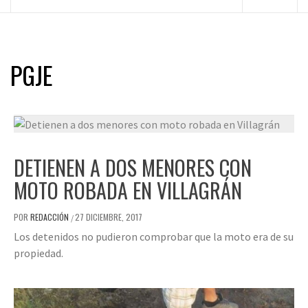
principal
PGJE
DETIENEN A DOS MENORES CON
MOTO ROBADA EN VILLAGRÁN
POR
REDACCIÓN
27 DICIEMBRE, 2017
/
Los detenidos no pudieron comprobar que la moto era de su
propiedad.