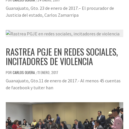
/
Guanajuato, Gto. 23 de enero de 2017.– El procurador de
Justicia del estado, Carlos Zamarripa
RASTREA PGJE EN REDES SOCIALES,
INCITADORES DE VIOLENCIA
POR
CARLOS OLVERA
11 ENERO, 2017
/
Guanajuato, Gto.11 de enero de 2017.- Al menos 45 cuentas
de facebook y tuiter han