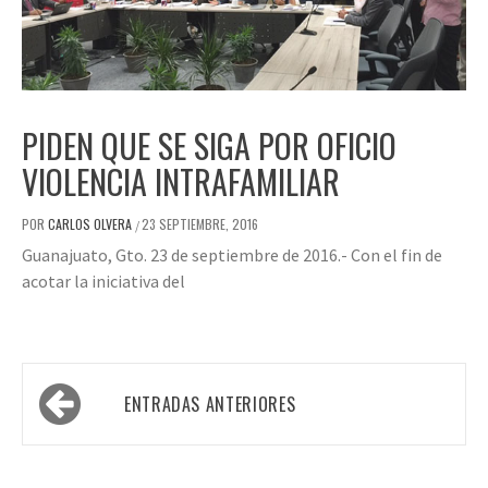
PIDEN QUE SE SIGA POR OFICIO
VIOLENCIA INTRAFAMILIAR
POR
CARLOS OLVERA
23 SEPTIEMBRE, 2016
/
Guanajuato, Gto. 23 de septiembre de 2016.- Con el fin de
acotar la iniciativa del
Navegación
ENTRADAS ANTERIORES
de
entradas