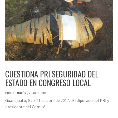
CUESTIONA PRI SEGURIDAD DEL
ESTADO EN CONGRESO LOCAL
POR
REDACCIÓN
21 ABRIL, 2017
/
Guanajuato, Gto. 21 de abril de 2017.- El diputado del PRI y
presidente del Comité