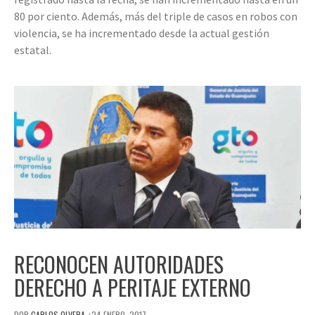
80 por ciento. Además, más del triple de casos en robos con
violencia, se ha incrementado desde la actual gestión
estatal.
RECONOCEN AUTORIDADES
DERECHO A PERITAJE EXTERNO
POR
CARLOS OLVERA
24 ENERO, 2017