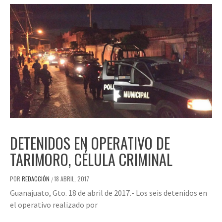
DETENIDOS EN OPERATIVO DE
TARIMORO, CÉLULA CRIMINAL
POR
REDACCIÓN
18 ABRIL, 2017
/
Guanajuato, Gto. 18 de abril de 2017.- Los seis detenidos en
el operativo realizado por