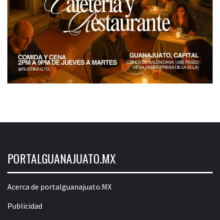
PORTALGUANAJUATO.MX
Acerca de portalguanajuato.MX
Publicidad