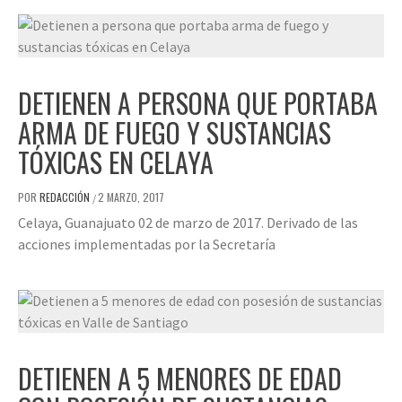
DETIENEN A PERSONA QUE PORTABA
ARMA DE FUEGO Y SUSTANCIAS
TÓXICAS EN CELAYA
POR
REDACCIÓN
2 MARZO, 2017
/
Celaya, Guanajuato 02 de marzo de 2017. Derivado de las
acciones implementadas por la Secretaría
DETIENEN A 5 MENORES DE EDAD