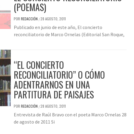
(POEMAS)
POR
REDACCIÓN
28 AGOSTO, 2011
/
Publicado en junio de este año, El concierto
reconciliatorio de Marco Ornelas (Editorial San Roque,
“EL CONCIERTO
RECONCILIATORIO” O CÓMO
ADENTRARNOS EN UNA
PARTITURA DE PAISAJES
POR
REDACCIÓN
28 AGOSTO, 2011
/
Entrevista de Raúl Bravo con el poeta Marco Ornelas 28
de agosto de 2011 Si