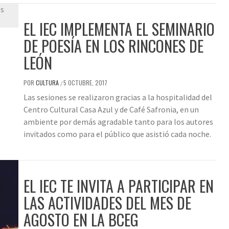
EL IEC IMPLEMENTA EL SEMINARIO
DE POESÍA EN LOS RINCONES DE
LEÓN
POR
CULTURA
5 OCTUBRE, 2017
/
Las sesiones se realizaron gracias a la hospitalidad del
Centro Cultural Casa Azul y de Café Safronia, en un
ambiente por demás agradable tanto para los autores
invitados como para el público que asistió cada noche.
EL IEC TE INVITA A PARTICIPAR EN
LAS ACTIVIDADES DEL MES DE
AGOSTO EN LA BCEG