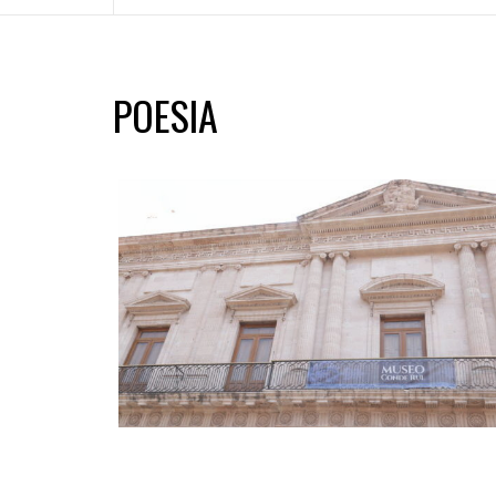
POESIA