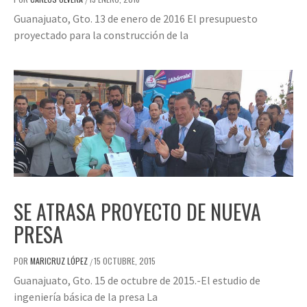
Guanajuato, Gto. 13 de enero de 2016 El presupuesto
proyectado para la construcción de la
SE ATRASA PROYECTO DE NUEVA
PRESA
POR
MARICRUZ LÓPEZ
15 OCTUBRE, 2015
/
Guanajuato, Gto. 15 de octubre de 2015.-El estudio de
ingeniería básica de la presa La