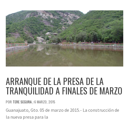
ARRANQUE DE LA PRESA DE LA
TRANQUILIDAD A FINALES DE MARZO
POR
TERE SEGURA
6 MARZO, 2015
/
Guanajuato, Gto. 05 de marzo de 2015.- La construcción de
la nueva presa para la