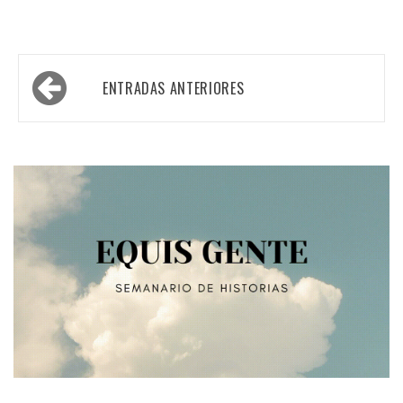
Navegación
ENTRADAS ANTERIORES
de
entradas