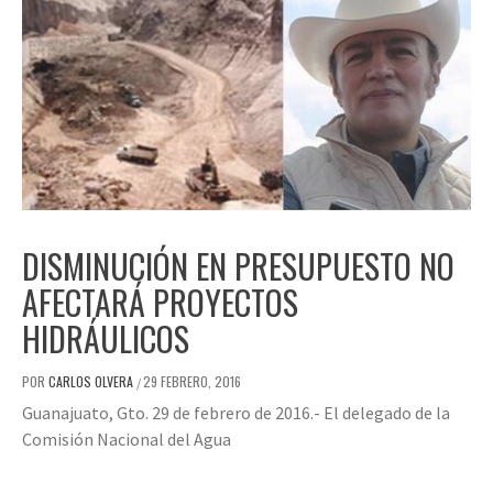
DISMINUCIÓN EN PRESUPUESTO NO
AFECTARÁ PROYECTOS
HIDRÁULICOS
POR
CARLOS OLVERA
29 FEBRERO, 2016
/
Guanajuato, Gto. 29 de febrero de 2016.- El delegado de la
Comisión Nacional del Agua