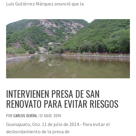
Luis Gutiérrez Márquez anunció que la
INTERVIENEN PRESA DE SAN
RENOVATO PARA EVITAR RIESGOS
POR
CARLOS OLVERA
12 JULIO, 2014
/
Guanajuato, Gto. 11 de julio de 2014.- Para evitar el
desbordamiento de la presa de