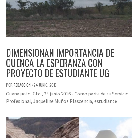
DIMENSIONAN IMPORTANCIA DE
CUENCA LA ESPERANZA CON
PROYECTO DE ESTUDIANTE UG
POR
REDACCIÓN
24 JUNIO, 2016
/
Guanajuato, Gto., 23 junio 2016.- Como parte de su Servicio
Profesional, Jaqueline Muñoz Plascencia, estudiante