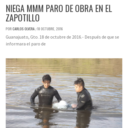
NIEGA MMM PARO DE OBRA EN EL
ZAPOTILLO
POR
CARLOS OLVERA
18 OCTUBRE, 2016
/
Guanajuato, Gto. 18 de octubre de 2016.- Después de que se
informara el paro de