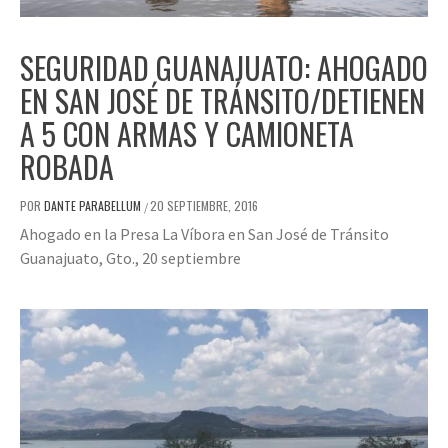
SEGURIDAD GUANAJUATO: AHOGADO
EN SAN JOSÉ DE TRÁNSITO/DETIENEN
A 5 CON ARMAS Y CAMIONETA
ROBADA
POR
DANTE PARABELLUM
20 SEPTIEMBRE, 2016
/
Ahogado en la Presa La Víbora en San José de Tránsito
Guanajuato, Gto., 20 septiembre