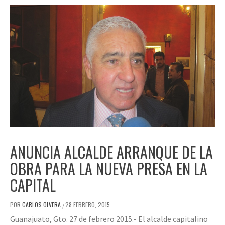
ANUNCIA ALCALDE ARRANQUE DE LA
OBRA PARA LA NUEVA PRESA EN LA
CAPITAL
POR
CARLOS OLVERA
28 FEBRERO, 2015
/
Guanajuato, Gto. 27 de febrero 2015.- El alcalde capitalino