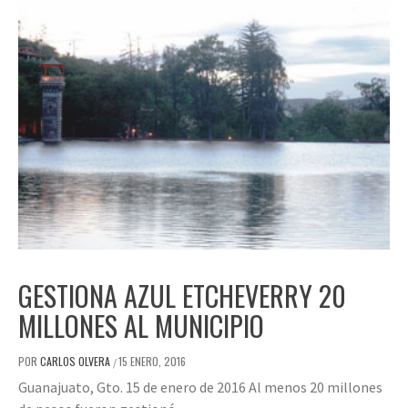
GESTIONA AZUL ETCHEVERRY 20
MILLONES AL MUNICIPIO
POR
CARLOS OLVERA
15 ENERO, 2016
/
Guanajuato, Gto. 15 de enero de 2016 Al menos 20 millones