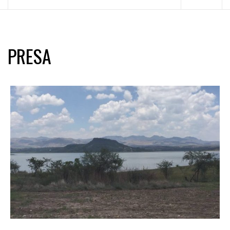
principal
PRESA