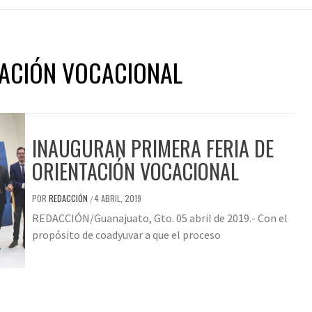
TACIÓN VOCACIONAL
INAUGURAN PRIMERA FERIA DE
ORIENTACIÓN VOCACIONAL
POR
REDACCIÓN
4 ABRIL, 2019
/
REDACCIÓN/Guanajuato, Gto. 05 abril de 2019.- Con el
propósito de coadyuvar a que el proceso