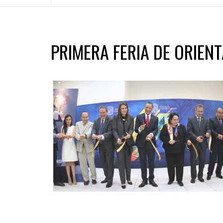
PRIMERA FERIA DE ORIEN