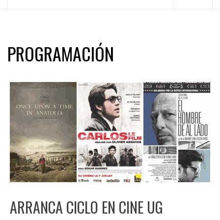
principal
PROGRAMACIÓN
ARRANCA CICLO EN CINE UG