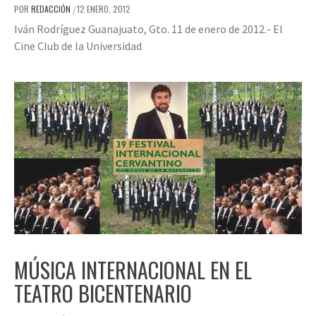
POR
REDACCIÓN
12 ENERO, 2012
/
Iván Rodríguez Guanajuato, Gto. 11 de enero de 2012.- El
Cine Club de la Universidad
MÚSICA INTERNACIONAL EN EL
TEATRO BICENTENARIO