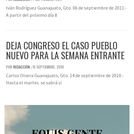
Iván Rodríguez Guanajuato, Gto. 06 de septiembre de 2011.-
A partir del próximo día 8
DEJA CONGRESO EL CASO PUEBLO
NUEVO PARA LA SEMANA ENTRANTE
POR
REDACCIÓN
15 SEPTIEMBRE, 2010
/
Carlos Olvera Guanajuato, Gto. 14 de septiembre de 2010.-
Hasta el martes se sabrá si