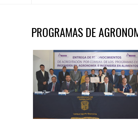
PROGRAMAS DE AGRONOMÍ