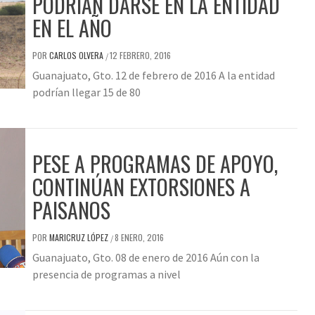
PODRÍAN DARSE EN LA ENTIDAD
EN EL AÑO
POR
CARLOS OLVERA
12 FEBRERO, 2016
/
Guanajuato, Gto. 12 de febrero de 2016 A la entidad
podrían llegar 15 de 80
PESE A PROGRAMAS DE APOYO,
CONTINÚAN EXTORSIONES A
PAISANOS
POR
MARICRUZ LÓPEZ
8 ENERO, 2016
/
Guanajuato, Gto. 08 de enero de 2016 Aún con la
presencia de programas a nivel