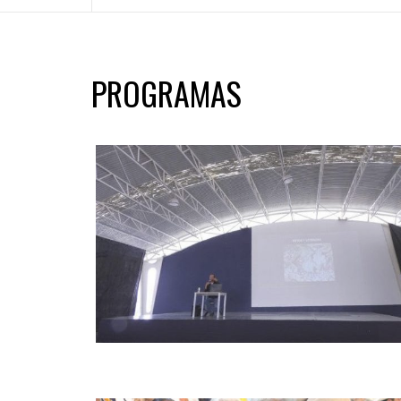
PROGRAMAS