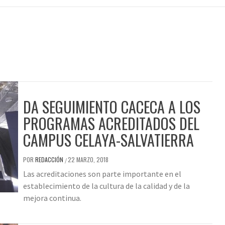
DA SEGUIMIENTO CACECA A LOS
PROGRAMAS ACREDITADOS DEL
CAMPUS CELAYA-SALVATIERRA
POR
REDACCIÓN
22 MARZO, 2018
/
Las acreditaciones son parte importante en el
establecimiento de la cultura de la calidad y de la
mejora continua.