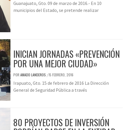
Guanajuato, Gto. 09 de marzo de 2016.- En 10
municipios del Estado, se pretende realizar
INICIAN JORNADAS «PREVENCIÓN
POR UNA MEJOR CIUDAD»
POR
AMADO LANDEROS
15 FEBRERO, 2016
/
Irapuato, Gto. 15 de febrero de 2016 La Dirección
General de Seguridad Pública a través
80 PROYECTOS DE INVERSIÓN