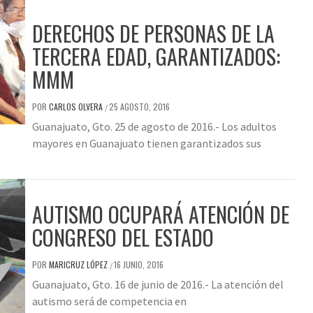
DERECHOS DE PERSONAS DE LA
TERCERA EDAD, GARANTIZADOS:
MMM
POR
CARLOS OLVERA
25 AGOSTO, 2016
/
Guanajuato, Gto. 25 de agosto de 2016.- Los adultos
mayores en Guanajuato tienen garantizados sus
AUTISMO OCUPARÁ ATENCIÓN DE
CONGRESO DEL ESTADO
POR
MARICRUZ LÓPEZ
16 JUNIO, 2016
/
Guanajuato, Gto. 16 de junio de 2016.- La atención del
autismo será de competencia en