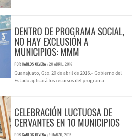
DENTRO DE PROGRAMA SOCIAL,
NO HAY EXCLUSIÓN A
MUNICIPIOS: MMM
POR
CARLOS OLVERA
20 ABRIL, 2016
/
Guanajuato, Gto. 20 de abril de 2016.– Gobierno del
Estado aplicará los recursos del programa
CELEBRACIÓN LUCTUOSA DE
CERVANTES EN 10 MUNICIPIOS
POR
CARLOS OLVERA
9 MARZO, 2016
/