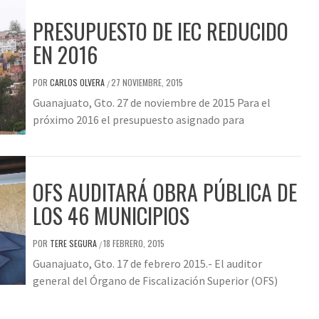
PRESUPUESTO DE IEC REDUCIDO
EN 2016
POR
CARLOS OLVERA
27 NOVIEMBRE, 2015
/
Guanajuato, Gto. 27 de noviembre de 2015 Para el
próximo 2016 el presupuesto asignado para
OFS AUDITARÁ OBRA PÚBLICA DE
LOS 46 MUNICIPIOS
POR
TERE SEGURA
18 FEBRERO, 2015
/
Guanajuato, Gto. 17 de febrero 2015.- El auditor
general del Órgano de Fiscalización Superior (OFS)