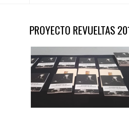
PROYECTO REVUELTAS 20