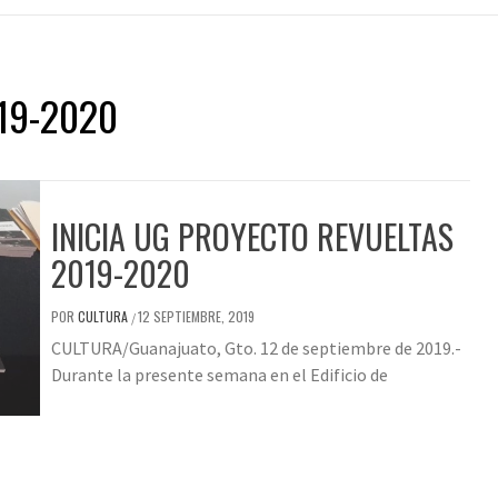
19-2020
INICIA UG PROYECTO REVUELTAS
2019-2020
POR
CULTURA
12 SEPTIEMBRE, 2019
/
CULTURA/Guanajuato, Gto. 12 de septiembre de 2019.-
Durante la presente semana en el Edificio de