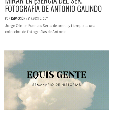
MIRAR LA ESENCIA DEL SER.
FOTOGRAFÍA DE ANTONIO GALINDO
POR
REDACCIÓN
21 AGOSTO, 2011
/
Jorge Olmos Fuentes Seres de arena y tiempo es una
colección de fotografías de Antonio