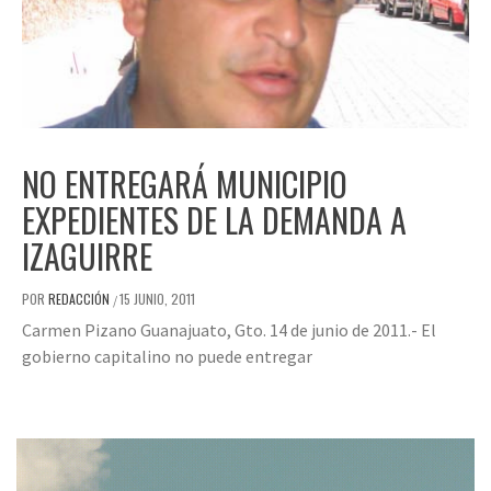
NO ENTREGARÁ MUNICIPIO
EXPEDIENTES DE LA DEMANDA A
IZAGUIRRE
POR
REDACCIÓN
15 JUNIO, 2011
/
Carmen Pizano Guanajuato, Gto. 14 de junio de 2011.- El
gobierno capitalino no puede entregar