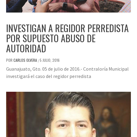
INVESTIGAN A REGIDOR PERREDISTA
POR SUPUESTO ABUSO DE
AUTORIDAD
POR
CARLOS OLVERA
5 JULIO, 2016
/
Guanajuato, Gto. 05 de julio de 2016.- Contraloría Municipal
investigará el caso del regidor perredista