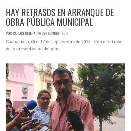
HAY RETRASOS EN ARRANQUE DE
OBRA PÚBLICA MUNICIPAL
POR
CARLOS OLVERA
16 SEPTIEMBRE, 2016
/
Guanajuato, Gto. 17 de septiembre de 2016.- Con el retraso
de la presentación del plan