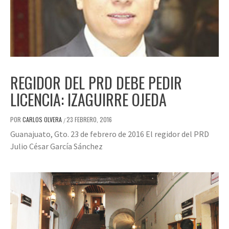
REGIDOR DEL PRD DEBE PEDIR
LICENCIA: IZAGUIRRE OJEDA
POR
CARLOS OLVERA
23 FEBRERO, 2016
/
Guanajuato, Gto. 23 de febrero de 2016 El regidor del PRD
Julio César García Sánchez