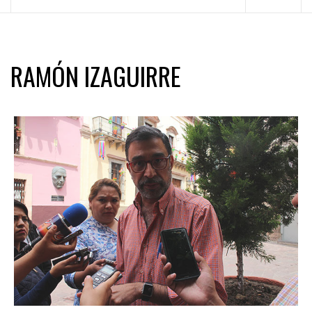
principal
RAMÓN IZAGUIRRE