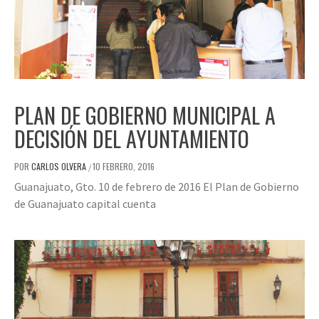
PLAN DE GOBIERNO MUNICIPAL A
DECISIÓN DEL AYUNTAMIENTO
POR
CARLOS OLVERA
10 FEBRERO, 2016
/
Guanajuato, Gto. 10 de febrero de 2016 El Plan de Gobierno
de Guanajuato capital cuenta