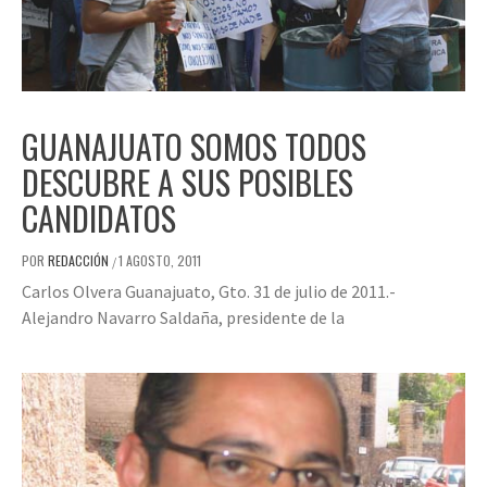
GUANAJUATO SOMOS TODOS
DESCUBRE A SUS POSIBLES
CANDIDATOS
POR
REDACCIÓN
1 AGOSTO, 2011
/
Carlos Olvera Guanajuato, Gto. 31 de julio de 2011.-
Alejandro Navarro Saldaña, presidente de la