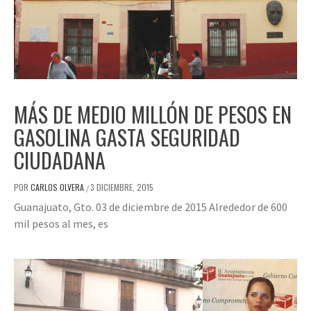
MÁS DE MEDIO MILLÓN DE PESOS EN
GASOLINA GASTA SEGURIDAD
CIUDADANA
POR
CARLOS OLVERA
3 DICIEMBRE, 2015
/
Guanajuato, Gto. 03 de diciembre de 2015 Alrededor de 600
mil pesos al mes, es