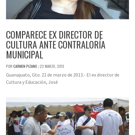
COMPARECE EX DIRECTOR DE
CULTURA ANTE CONTRALORÍA
MUNICIPAL
POR
CARMEN PIZANO
22 MARZO, 2013
/
Guanajuato, Gto. 21 de marzo de 2013.- El ex director de
Cultura y Educación, José