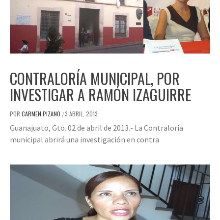
CONTRALORÍA MUNICIPAL, POR
INVESTIGAR A RAMÓN IZAGUIRRE
POR
CARMEN PIZANO
3 ABRIL, 2013
/
Guanajuato, Gto. 02 de abril de 2013.- La Contraloría
municipal abrirá una investigación en contra