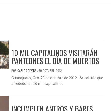
10 MIL CAPITALINOS VISITARÁN
PANTEONES EL DÍA DE MUERTOS
POR
CARLOS OLVERA
30 OCTUBRE, 2012
/
Guanajuato, Gto. 29 de octubre de 2012.- Se calcula que
alrededor de 10 mil capitalinos
INCUMPLEN ANTROS Y BARES