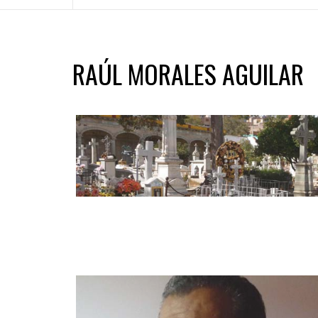
RAÚL MORALES AGUILAR