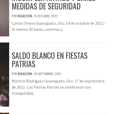
MEDIDAS DE SEGURIDAD
POR
REDACCIÓN
15 OCTUBRE, 2012
/
Carlos Olvera Guanajuato, Gto. 14 de octubre de 2012.-
Al menos 42 bares, cantinas y
SALDO BLANCO EN FIESTAS
PATRIAS
POR
REDACCIÓN
18 SEPTIEMBRE, 2012
/
Maritza Rodríguez Guanajuato, Gto. 17 de septiembre
de 2012.-Las Fiestas Patrias se celebraron con
tranquilidad,