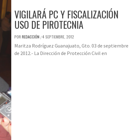
VIGILARÁ PC Y FISCALIZACIÓN
USO DE PIROTECNIA
POR
REDACCIÓN
4 SEPTIEMBRE, 2012
/
Maritza Rodríguez Guanajuato, Gto. 03 de septiembre
de 2012.- La Dirección de Protección Civil en