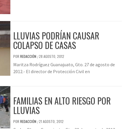
LLUVIAS PODRÍAN CAUSAR
COLAPSO DE CASAS
POR
REDACCIÓN
28 AGOSTO, 2012
/
Maritza Rodríguez Guanajuato, Gto. 27 de agosto de
2012.- El director de Protección Civil en
FAMILIAS EN ALTO RIESGO POR
LLUVIAS
POR
REDACCIÓN
21 AGOSTO, 2012
/