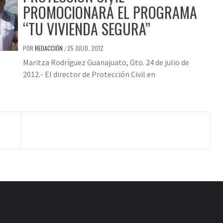
PROMOCIONARÁ EL PROGRAMA
“TU VIVIENDA SEGURA”
POR
REDACCIÓN
25 JULIO, 2012
/
Maritza Rodríguez Guanajuato, Gto. 24 de julio de
2012.- El director de Protección Civil en