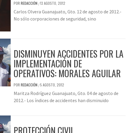
POR
REDACCIÓN
13 AGOSTO, 2012
/
Carlos Olvera Guanajuato, Gto. 12 de agosto de 2012.-
No sólo corporaciones de seguridad, sino
DISMINUYEN ACCIDENTES POR LA
IMPLEMENTACIÓN DE
OPERATIVOS: MORALES AGUILAR
POR
REDACCIÓN
5 AGOSTO, 2012
/
Maritza Rodríguez Guanajuato, Gto. 04 de agosto de
2012.- Los índices de accidentes han disminuido
PROTECCIÓN CIVIL