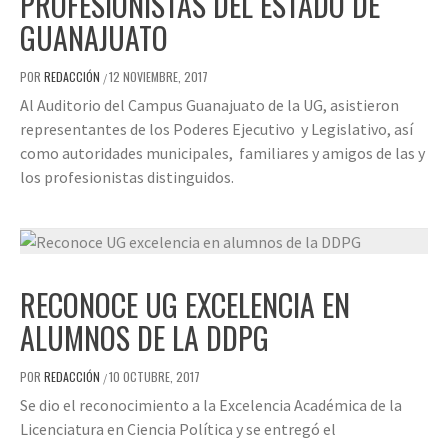
PROFESIONISTAS DEL ESTADO DE
GUANAJUATO
POR
REDACCIÓN
12 NOVIEMBRE, 2017
/
Al Auditorio del Campus Guanajuato de la UG, asistieron
representantes de los Poderes Ejecutivo y Legislativo, así
como autoridades municipales, familiares y amigos de las y
los profesionistas distinguidos.
RECONOCE UG EXCELENCIA EN
ALUMNOS DE LA DDPG
POR
REDACCIÓN
10 OCTUBRE, 2017
/
Se dio el reconocimiento a la Excelencia Académica de la
Licenciatura en Ciencia Política y se entregó el