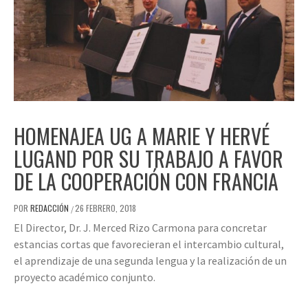
HOMENAJEA UG A MARIE Y HERVÉ
LUGAND POR SU TRABAJO A FAVOR
DE LA COOPERACIÓN CON FRANCIA
POR
REDACCIÓN
26 FEBRERO, 2018
/
El Director, Dr. J. Merced Rizo Carmona para concretar
estancias cortas que favorecieran el intercambio cultural,
el aprendizaje de una segunda lengua y la realización de un
proyecto académico conjunto.