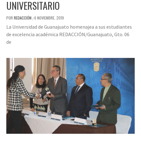
UNIVERSITARIO
POR
REDACCIÓN
6 NOVIEMBRE, 2019
/
La Universidad de Guanajuato homenajea a sus estudiantes
de excelencia académica REDACCIÓN/Guanajuato, Gto. 06
de