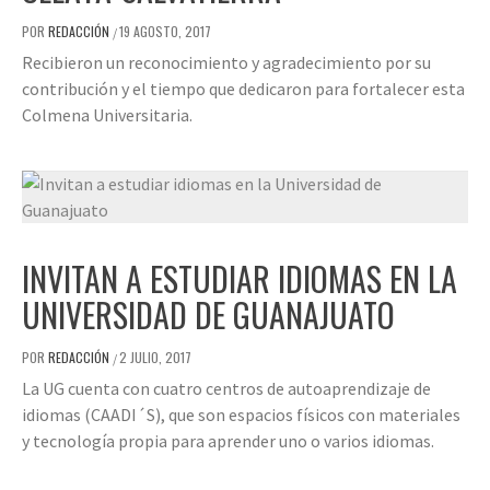
POR
REDACCIÓN
19 AGOSTO, 2017
/
Recibieron un reconocimiento y agradecimiento por su
contribución y el tiempo que dedicaron para fortalecer esta
Colmena Universitaria.
INVITAN A ESTUDIAR IDIOMAS EN LA
UNIVERSIDAD DE GUANAJUATO
POR
REDACCIÓN
2 JULIO, 2017
/
La UG cuenta con cuatro centros de autoaprendizaje de
idiomas (CAADI´S), que son espacios físicos con materiales
y tecnología propia para aprender uno o varios idiomas.