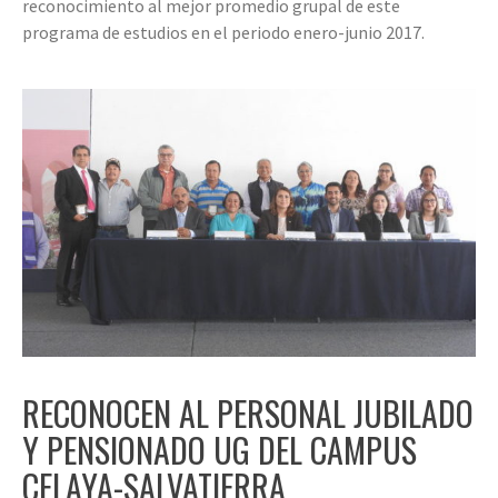
reconocimiento al mejor promedio grupal de este
programa de estudios en el periodo enero-junio 2017.
RECONOCEN AL PERSONAL JUBILADO
Y PENSIONADO UG DEL CAMPUS
CELAYA-SALVATIERRA