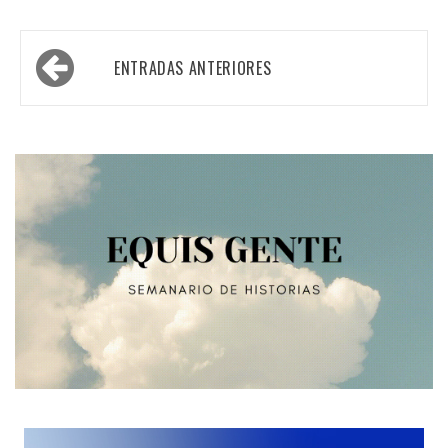
Navegación
ENTRADAS ANTERIORES
de
entradas