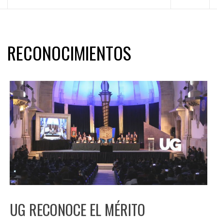
principal
RECONOCIMIENTOS
UG RECONOCE EL MÉRITO