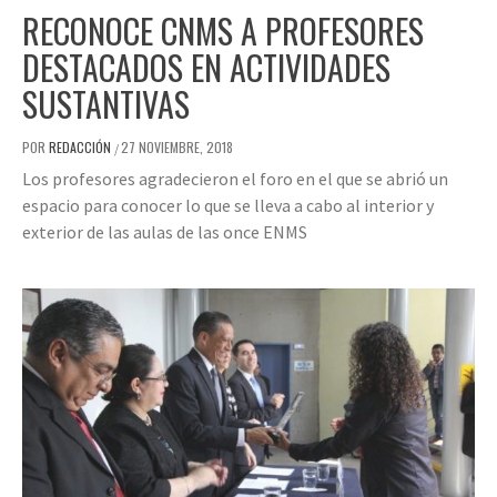
RECONOCE CNMS A PROFESORES
DESTACADOS EN ACTIVIDADES
SUSTANTIVAS
POR
REDACCIÓN
27 NOVIEMBRE, 2018
/
Los profesores agradecieron el foro en el que se abrió un
espacio para conocer lo que se lleva a cabo al interior y
exterior de las aulas de las once ENMS