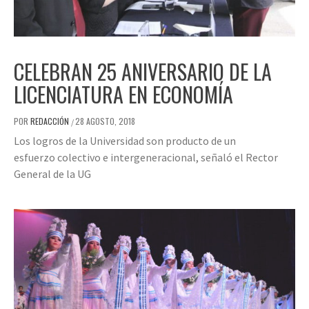
CELEBRAN 25 ANIVERSARIO DE LA
LICENCIATURA EN ECONOMÍA
POR
REDACCIÓN
28 AGOSTO, 2018
/
Los logros de la Universidad son producto de un
esfuerzo colectivo e intergeneracional, señaló el Rector
General de la UG