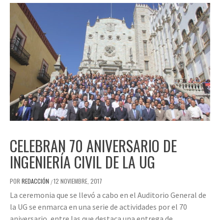
CELEBRAN 70 ANIVERSARIO DE
INGENIERÍA CIVIL DE LA UG
POR
REDACCIÓN
12 NOVIEMBRE, 2017
/
La ceremonia que se llevó a cabo en el Auditorio General de
la UG se enmarca en una serie de actividades por el 70
aniversario, entre las que destaca una entrega de