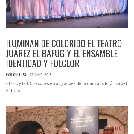
ILUMINAN DE COLORIDO EL TEATRO
JUÁREZ EL BAFUG Y EL ENSAMBLE
IDENTIDAD Y FOLCLOR
POR
CULTURA
29 JUNIO, 2018
/
El IEC y la UG reconocen a grandes de la danza folclórica del
Estado.