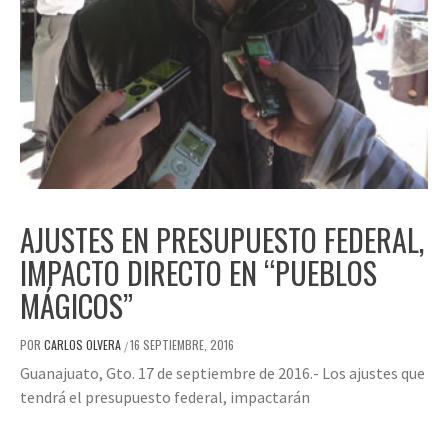
AJUSTES EN PRESUPUESTO FEDERAL,
IMPACTO DIRECTO EN “PUEBLOS
MÁGICOS”
POR
CARLOS OLVERA
16 SEPTIEMBRE, 2016
/
Guanajuato, Gto. 17 de septiembre de 2016.- Los ajustes que
tendrá el presupuesto federal, impactarán