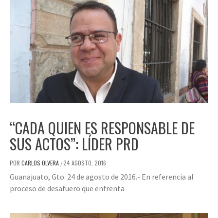
“CADA QUIEN ES RESPONSABLE DE
SUS ACTOS”: LÍDER PRD
POR
CARLOS OLVERA
24 AGOSTO, 2016
/
Guanajuato, Gto. 24 de agosto de 2016.- En referencia al
proceso de desafuero que enfrenta