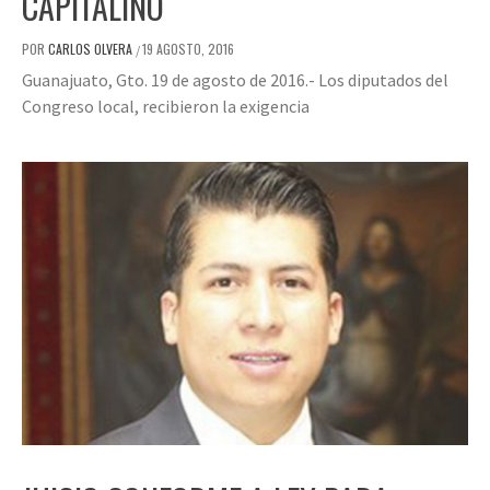
CAPITALINO
POR
CARLOS OLVERA
19 AGOSTO, 2016
/
Guanajuato, Gto. 19 de agosto de 2016.- Los diputados del
Congreso local, recibieron la exigencia