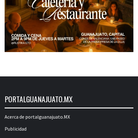
PORTALGUANAJUATO.MX
Acerca de portalguanajuato.MX
Publicidad