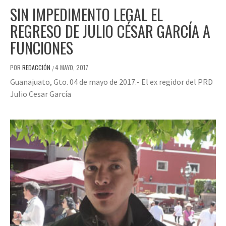
SIN IMPEDIMENTO LEGAL EL
REGRESO DE JULIO CÉSAR GARCÍA A
FUNCIONES
POR
REDACCIÓN
4 MAYO, 2017
/
Guanajuato, Gto. 04 de mayo de 2017.- El ex regidor del PRD
Julio Cesar García