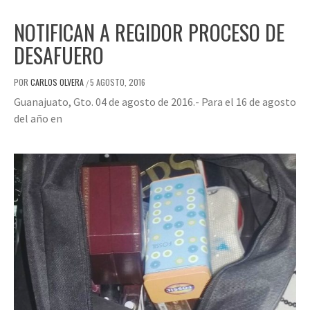
NOTIFICAN A REGIDOR PROCESO DE
DESAFUERO
POR
CARLOS OLVERA
5 AGOSTO, 2016
/
Guanajuato, Gto. 04 de agosto de 2016.- Para el 16 de agosto
del año en