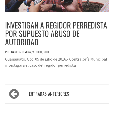
INVESTIGAN A REGIDOR PERREDISTA
POR SUPUESTO ABUSO DE
AUTORIDAD
POR
CARLOS OLVERA
5 JULIO, 2016
/
Guanajuato, Gto. 05 de julio de 2016.- Contraloría Municipal
investigará el caso del regidor perredista
Navegación
ENTRADAS ANTERIORES
de
entradas