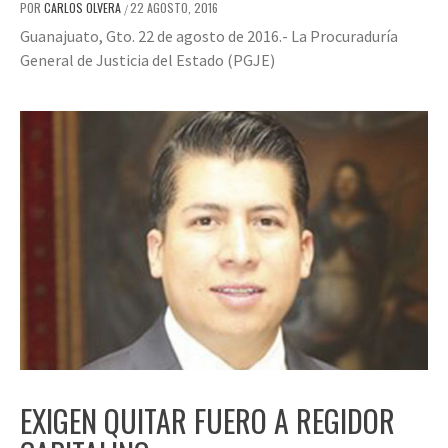
POR
CARLOS OLVERA
22 AGOSTO, 2016
/
Guanajuato, Gto. 22 de agosto de 2016.- La Procuraduría
General de Justicia del Estado (PGJE)
EXIGEN QUITAR FUERO A REGIDOR