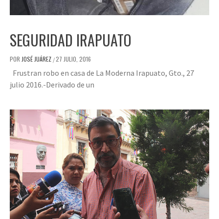
SEGURIDAD IRAPUATO
POR
JOSÉ JUÁREZ
27 JULIO, 2016
/
Frustran robo en casa de La Moderna Irapuato, Gto., 27
julio 2016.-Derivado de un