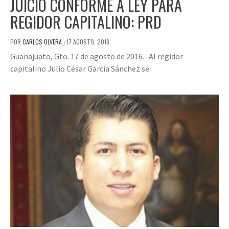
JUICIO CONFORME A LEY PARA
REGIDOR CAPITALINO: PRD
POR
CARLOS OLVERA
17 AGOSTO, 2016
/
Guanajuato, Gto. 17 de agosto de 2016.- Al regidor
capitalino Julio César García Sánchez se