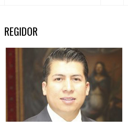
principal
REGIDOR