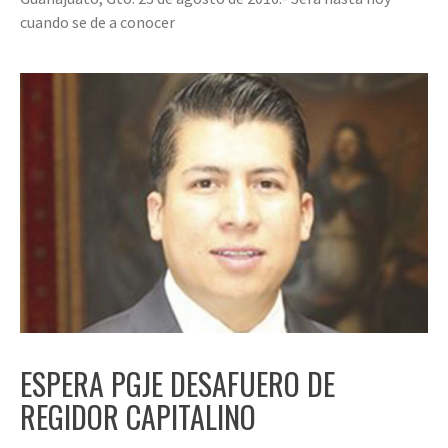
cuando se de a conocer
ESPERA PGJE DESAFUERO DE
REGIDOR CAPITALINO