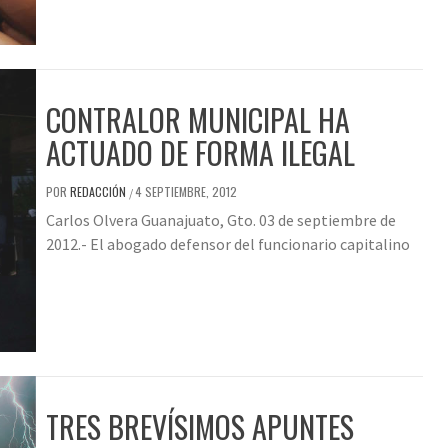
CONTRALOR MUNICIPAL HA
ACTUADO DE FORMA ILEGAL
POR
REDACCIÓN
4 SEPTIEMBRE, 2012
/
Carlos Olvera Guanajuato, Gto. 03 de septiembre de
2012.- El abogado defensor del funcionario capitalino
TRES BREVÍSIMOS APUNTES