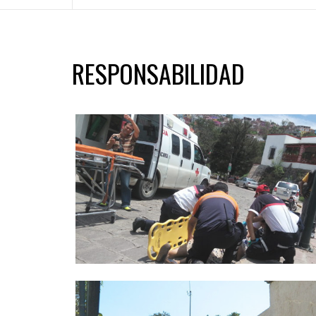
RESPONSABILIDAD