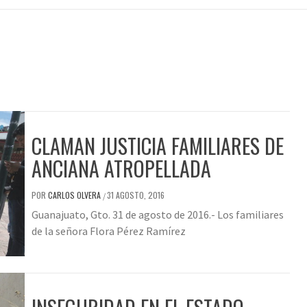
CLAMAN JUSTICIA FAMILIARES DE
ANCIANA ATROPELLADA
POR
CARLOS OLVERA
31 AGOSTO, 2016
/
Guanajuato, Gto. 31 de agosto de 2016.- Los familiares
de la señora Flora Pérez Ramírez