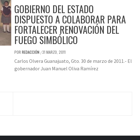
GOBIERNO DEL ESTADO
DISPUESTO A COLABORAR PARA
FORTALECER RENOVACIÓN DEL
FUEGO SIMBÓLICO
POR
REDACCIÓN
31 MARZO, 2011
/
Carlos Olvera Guanajuato, Gto. 30 de marzo de 2011.- El
gobernador Juan Manuel Oliva Ramírez