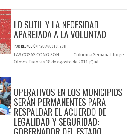
LO SUTIL Y LA NECESIDAD
APAREJADA A LA VOLUNTAD
POR
REDACCIÓN
20 AGOSTO, 2011
/
LAS COSAS COMO SON Columna Semanal Jorge
Olmos Fuentes 18 de agosto de 2011 ¿Qué
OPERATIVOS EN LOS MUNICIPIOS
SERÁN PERMANENTES PARA
RESPALDAR EL ACUERDO DE
LEGALIDAD Y SEGURIDAD:
GOBERNADOR DEL ESTADO