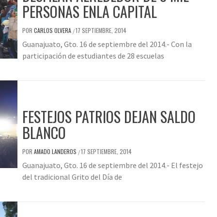
PERSONAS ENLA CAPITAL
POR
CARLOS OLVERA
17 SEPTIEMBRE, 2014
/
Guanajuato, Gto. 16 de septiembre del 2014.- Con la
participación de estudiantes de 28 escuelas
FESTEJOS PATRIOS DEJAN SALDO
BLANCO
POR
AMADO LANDEROS
17 SEPTIEMBRE, 2014
/
Guanajuato, Gto. 16 de septiembre del 2014.- El festejo
del tradicional Grito del Día de