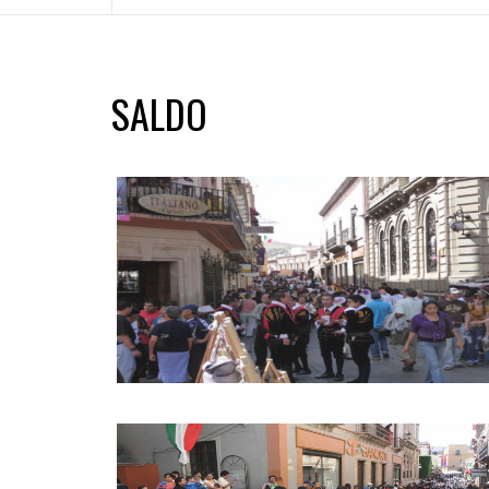
SALDO