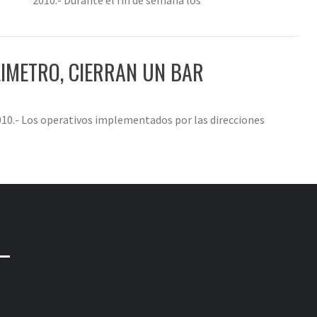
IMETRO, CIERRAN UN BAR
010.- Los operativos implementados por las direcciones