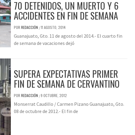
70 DETENIDOS, UN MUERTO Y 6
ACCIDENTES EN FIN DE SEMANA
POR
REDACCIÓN
11 AGOSTO, 2014
/
Guanajuato, Gto. 11 de agosto del 2014.- El cuarto fin
de semana de vacaciones dejó
SUPERA EXPECTATIVAS PRIMER
FIN DE SEMANA DE CERVANTINO
POR
REDACCIÓN
9 OCTUBRE, 2012
/
Monserrat Caudillo / Carmen Pizano Guanajuato, Gto.
08 de octubre de 2012.- El fin de