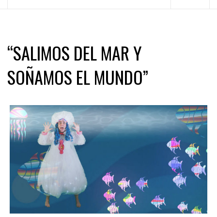
principal
“SALIMOS DEL MAR Y
SOÑAMOS EL MUNDO”