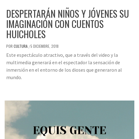
DESPERTARÁN NIÑOS Y JÓVENES SU
IMAGINACIÓN CON CUENTOS
HUICHOLES
POR
CULTURA
5 DICIEMBRE, 2018
/
Este espectáculo atractivo, que a través del video y la
multimedia generará en el espectador la sensación de
inmersión en el entorno de los dioses que generaron al
mundo.