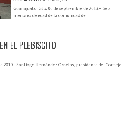
/
Guanajuato, Gto. 06 de septiembre de 2013.- Seis
menores de edad de la comunidad de
N EL PLEBISCITO
de 2010.- Santiago Hernández Ornelas, presidente del Consejo