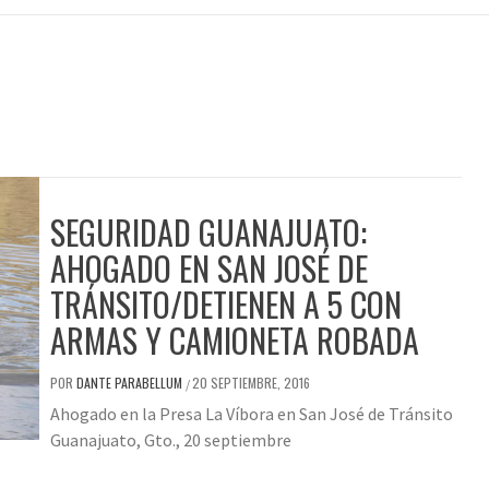
SEGURIDAD GUANAJUATO:
AHOGADO EN SAN JOSÉ DE
TRÁNSITO/DETIENEN A 5 CON
ARMAS Y CAMIONETA ROBADA
POR
DANTE PARABELLUM
20 SEPTIEMBRE, 2016
/
Ahogado en la Presa La Víbora en San José de Tránsito
Guanajuato, Gto., 20 septiembre