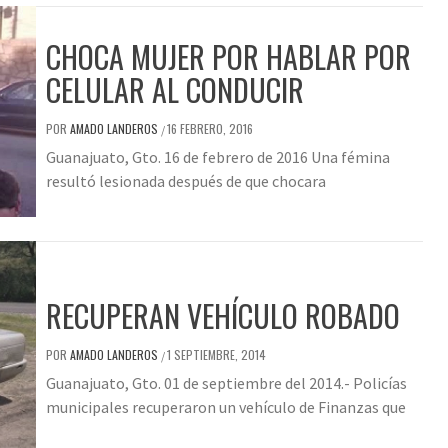
CHOCA MUJER POR HABLAR POR
CELULAR AL CONDUCIR
POR
AMADO LANDEROS
16 FEBRERO, 2016
/
Guanajuato, Gto. 16 de febrero de 2016 Una fémina
resultó lesionada después de que chocara
RECUPERAN VEHÍCULO ROBADO
POR
AMADO LANDEROS
1 SEPTIEMBRE, 2014
/
Guanajuato, Gto. 01 de septiembre del 2014.- Policías
municipales recuperaron un vehículo de Finanzas que