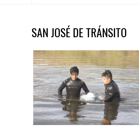
SAN JOSÉ DE TRÁNSITO