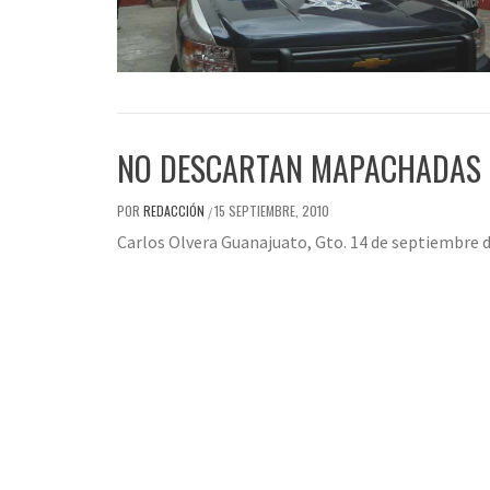
NO DESCARTAN MAPACHADAS E
POR
REDACCIÓN
15 SEPTIEMBRE, 2010
/
Carlos Olvera Guanajuato, Gto. 14 de septiembre 