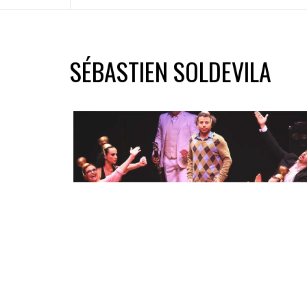
SÉBASTIEN SOLDEVILA