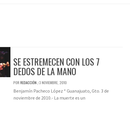
SE ESTREMECEN CON LOS 7
DEDOS DE LA MANO
POR
REDACCIÓN
3 NOVIEMBRE, 2010
/
Benjamín Pacheco López * Guanajuato, Gto. 3 de
noviembre de 2010.- La muerte es un