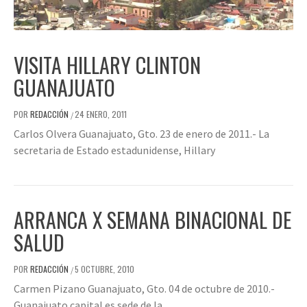
VISITA HILLARY CLINTON
GUANAJUATO
POR
REDACCIÓN
24 ENERO, 2011
/
Carlos Olvera Guanajuato, Gto. 23 de enero de 2011.- La
secretaria de Estado estadunidense, Hillary
ARRANCA X SEMANA BINACIONAL DE
SALUD
POR
REDACCIÓN
5 OCTUBRE, 2010
/
Carmen Pizano Guanajuato, Gto. 04 de octubre de 2010.-
Guanajuato capital es sede de la