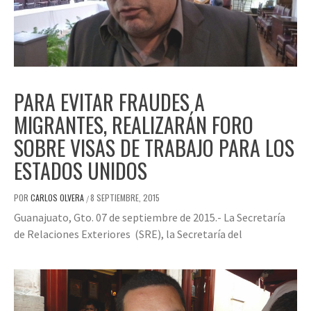
PARA EVITAR FRAUDES A
MIGRANTES, REALIZARÁN FORO
SOBRE VISAS DE TRABAJO PARA LOS
ESTADOS UNIDOS
POR
CARLOS OLVERA
8 SEPTIEMBRE, 2015
/
Guanajuato, Gto. 07 de septiembre de 2015.- La Secretaría
de Relaciones Exteriores (SRE), la Secretaría del