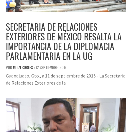
SECRETARIA DE RELACIONES
EXTERIORES DE MÉXICO RESALTA LA
IMPORTANCIA DE LA DIPLOMACIA
PARLAMENTARIA EN LA UG
POR
MITZI ROBLES
12 SEPTIEMBRE, 2015
/
Guanajuato, Gto., a 11 de septiembre de 2015.- La Secretaria
de Relaciones Exteriores de la