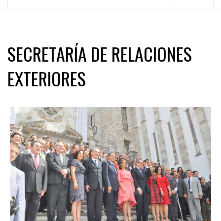
principal
SECRETARÍA DE RELACIONES
EXTERIORES