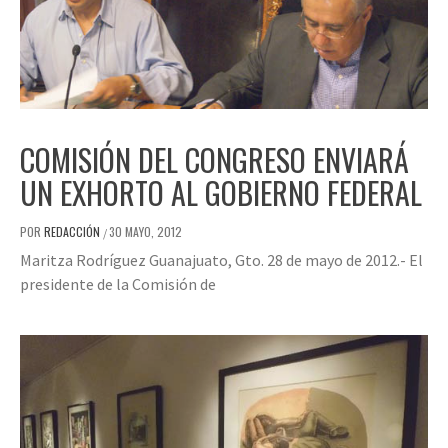
COMISIÓN DEL CONGRESO ENVIARÁ
UN EXHORTO AL GOBIERNO FEDERAL
POR
REDACCIÓN
30 MAYO, 2012
/
Maritza Rodríguez Guanajuato, Gto. 28 de mayo de 2012.- El
presidente de la Comisión de