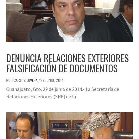
DENUNCIA RELACIONES EXTERIORES
FALSIFICACIÓN DE DOCUMENTOS
POR
CARLOS OLVERA
29 JUNIO, 2014
/
Guanajuato, Gto. 29 de junio de 2014.- La Secretaría de
Relaciones Exteriores (SRE) de la