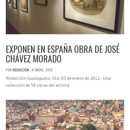
EXPONEN EN ESPAÑA OBRA DE JOSÉ
CHÁVEZ MORADO
POR
REDACCIÓN
4 ENERO, 2012
/
Redacción Guanajuato, Gto. 03 de enero de 2012.- Una
colección de 59 obras del artista