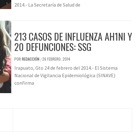
2014.- La Secretaría de Salud de
213 CASOS DE INFLUENZA AH1NI Y
20 DEFUNCIONES: SSG
POR
REDACCIÓN
26 FEBRERO, 2014
/
Irapuato, Gto 24 de febrero del 2014.- El Sistema
Nacional de Vigilancia Epidemiológica (SINAVE)
confirma