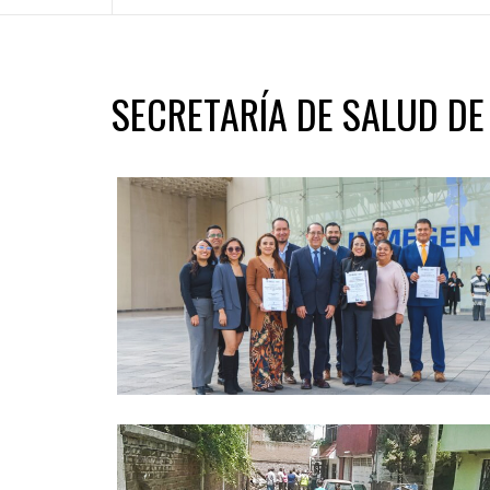
SECRETARÍA DE SALUD D