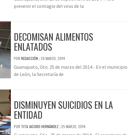
prevenir el contagio del virus de la
DECOMISAN ALIMENTOS
ENLATADOS
POR
REDACCIÓN
26 MARZO, 2014
/
Guanajuato, Gto. 25 de marzo del 2014.- En el municipio
de León, la Secretaría de
DISMINUYEN SUICIDIOS EN LA
ENTIDAD
POR
TITA JACOBO HERNÁNDEZ
25 MARZO, 2014
/