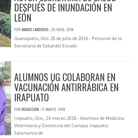
DESPUÉS DE INUNDACIÓN EN
LEÓN
POR
AMADO LANDEROS
25 JULIO, 2016
/
Guanajuato, Gto. 25 de julio de 2016.- Personal de la
Secretaria de Salud del Estado
ALUMNOS UG COLABORAN EN
VACUNACIÓN ANTIRRÁBICA EN
IRAPUATO
POR
REDACCIÓN
17 MARZO, 2016
/
Irapuato, Gto., 16 marzo 2016.- Alumnos de Medicina
Veterinaria y Zootecnia del Campus Irapuato-
Salamanca de