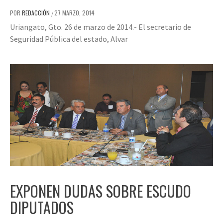
POR
REDACCIÓN
27 MARZO, 2014
/
Uriangato, Gto. 26 de marzo de 2014.- El secretario de
Seguridad Pública del estado, Alvar
EXPONEN DUDAS SOBRE ESCUDO
DIPUTADOS