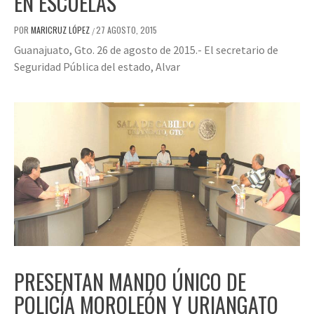
EN ESCUELAS
POR
MARICRUZ LÓPEZ
27 AGOSTO, 2015
/
Guanajuato, Gto. 26 de agosto de 2015.- El secretario de
Seguridad Pública del estado, Alvar
PRESENTAN MANDO ÚNICO DE
POLICÍA MOROLEÓN Y URIANGATO