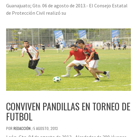
Guanajuato; Gto. 06 de agosto de 2013.- El Consejo Estatal
de Protección Civil realizó su
CONVIVEN PANDILLAS EN TORNEO DE
FUTBOL
POR
REDACCIÓN
5 AGOSTO, 2013
/