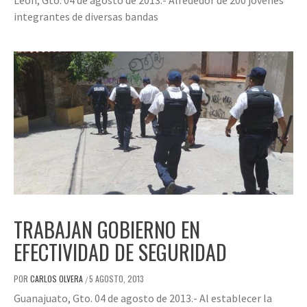
León, Gto. 04 de agosto de 2013.- Alrededor de 200 jóvenes
integrantes de diversas bandas
TRABAJAN GOBIERNO EN
EFECTIVIDAD DE SEGURIDAD
POR
CARLOS OLVERA
5 AGOSTO, 2013
/
Guanajuato, Gto. 04 de agosto de 2013.- Al establecer la