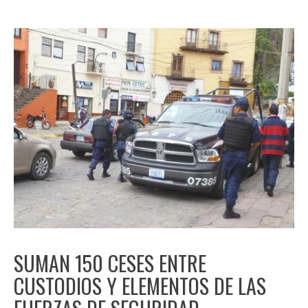
SUMAN 150 CESES ENTRE
CUSTODIOS Y ELEMENTOS DE LAS