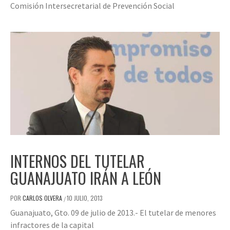
Comisión Intersecretarial de Prevención Social
INTERNOS DEL TUTELAR
GUANAJUATO IRÁN A LEÓN
POR
CARLOS OLVERA
10 JULIO, 2013
/
Guanajuato, Gto. 09 de julio de 2013.- El tutelar de menores
infractores de la capital