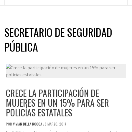
principal
SECRETARIO DE SEGURIDAD
PÚBLICA
CRECE LA PARTICIPACIÓN DE
MUJERES EN UN 15% PARA SER
POLICÍAS ESTATALES
POR
VIVIAN DELLA ROCCA
8 MARZO, 2017
/