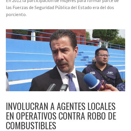
En 2012 la participación de mujeres para formar parte de
las Fuerzas de Seguridad Pública del Estado era del dos
porciento.
INVOLUCRAN A AGENTES LOCALES
EN OPERATIVOS CONTRA ROBO DE
COMBUSTIBLES