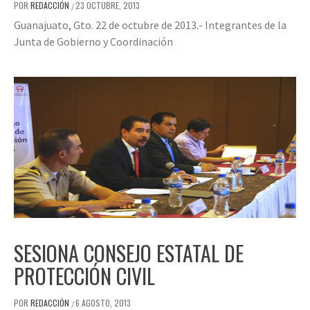
POR
REDACCIÓN
23 OCTUBRE, 2013
/
Guanajuato, Gto. 22 de octubre de 2013.- Integrantes de la
Junta de Gobierno y Coordinación
SESIONA CONSEJO ESTATAL DE
PROTECCIÓN CIVIL
POR
REDACCIÓN
6 AGOSTO, 2013
/