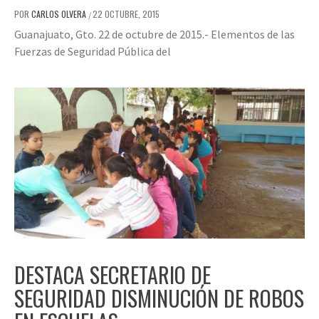
POR
CARLOS OLVERA
22 OCTUBRE, 2015
/
Guanajuato, Gto. 22 de octubre de 2015.- Elementos de las
Fuerzas de Seguridad Pública del
DESTACA SECRETARIO DE
SEGURIDAD DISMINUCIÓN DE ROBOS