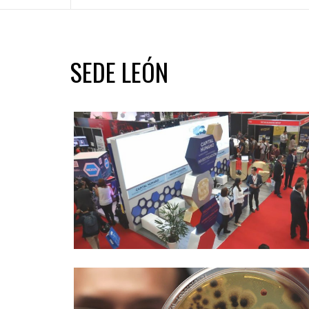
SEDE LEÓN