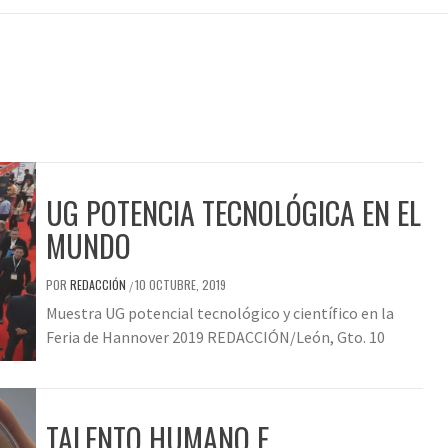
UG POTENCIA TECNOLÓGICA EN EL
MUNDO
POR
REDACCIÓN
10 OCTUBRE, 2019
/
Muestra UG potencial tecnológico y científico en la
Feria de Hannover 2019 REDACCIÓN/León, Gto. 10
TALENTO HUMANO E