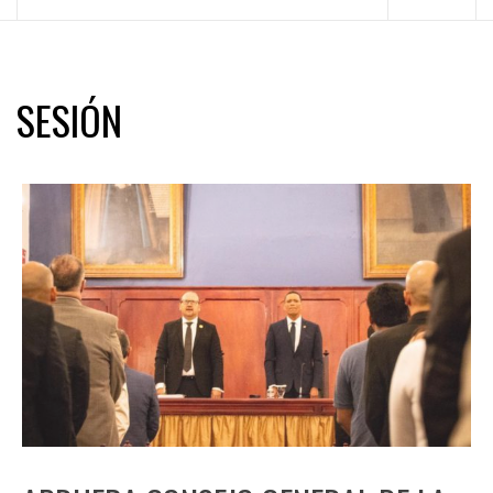
principal
SESIÓN