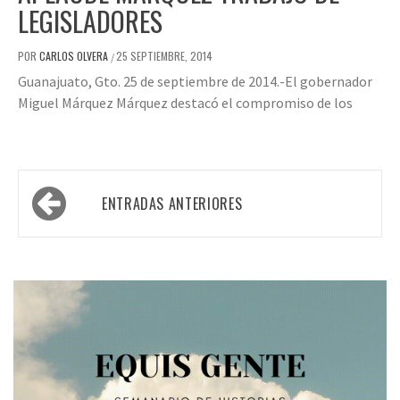
LEGISLADORES
POR
CARLOS OLVERA
25 SEPTIEMBRE, 2014
/
Guanajuato, Gto. 25 de septiembre de 2014.-El gobernador
Miguel Márquez Márquez destacó el compromiso de los
Navegación
ENTRADAS ANTERIORES
de
entradas