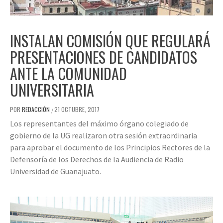
INSTALAN COMISIÓN QUE REGULARÁ
PRESENTACIONES DE CANDIDATOS
ANTE LA COMUNIDAD
UNIVERSITARIA
POR
REDACCIÓN
21 OCTUBRE, 2017
/
Los representantes del máximo órgano colegiado de
gobierno de la UG realizaron otra sesión extraordinaria
para aprobar el documento de los Principios Rectores de la
Defensoría de los Derechos de la Audiencia de Radio
Universidad de Guanajuato.