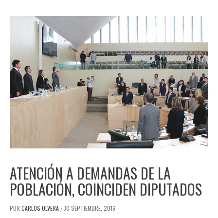
ATENCIÓN A DEMANDAS DE LA
POBLACIÓN, COINCIDEN DIPUTADOS
POR
CARLOS OLVERA
30 SEPTIEMBRE, 2016
/