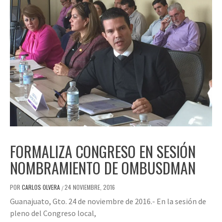
FORMALIZA CONGRESO EN SESIÓN
NOMBRAMIENTO DE OMBUSDMAN
POR
CARLOS OLVERA
24 NOVIEMBRE, 2016
/
Guanajuato, Gto. 24 de noviembre de 2016.- En la sesión de
pleno del Congreso local,