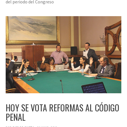
del periodo del Congreso
HOY SE VOTA REFORMAS AL CÓDIGO
PENAL