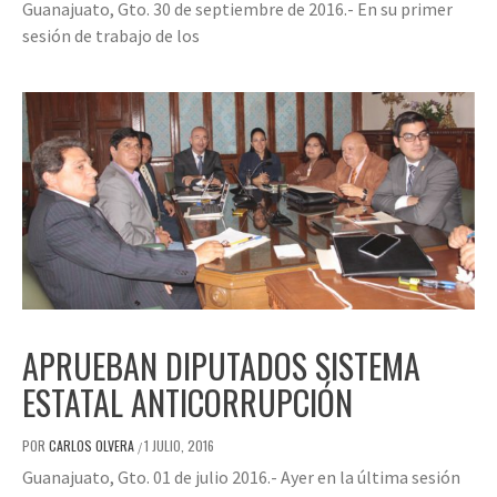
Guanajuato, Gto. 30 de septiembre de 2016.- En su primer
sesión de trabajo de los
APRUEBAN DIPUTADOS SISTEMA
ESTATAL ANTICORRUPCIÓN
POR
CARLOS OLVERA
1 JULIO, 2016
/
Guanajuato, Gto. 01 de julio 2016.- Ayer en la última sesión