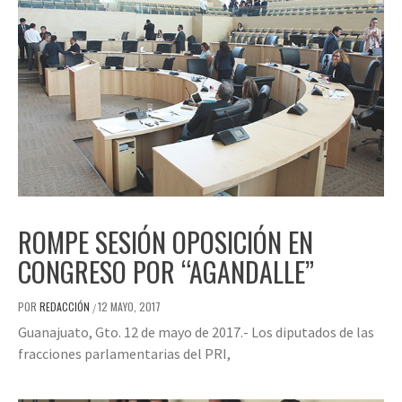
ROMPE SESIÓN OPOSICIÓN EN
CONGRESO POR “AGANDALLE”
POR
REDACCIÓN
12 MAYO, 2017
/
Guanajuato, Gto. 12 de mayo de 2017.- Los diputados de las
fracciones parlamentarias del PRI,