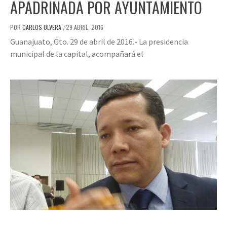
APADRINADA POR AYUNTAMIENTO
POR
CARLOS OLVERA
29 ABRIL, 2016
/
Guanajuato, Gto. 29 de abril de 2016.- La presidencia
municipal de la capital, acompañará el