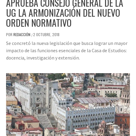
APRUEBA CONSEJO GENERAL DE LA
UG LA ARMONIZACIÓN DEL NUEVO
ORDEN NORMATIVO
POR
REDACCIÓN
2 OCTUBRE, 2018
/
Se concretó la nueva legislación que busca lograr un mayor
impacto de las funciones esenciales de la Casa de Estudios:
docencia, investigación y extensión.