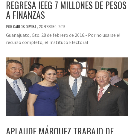
REGRESA IEEG 7 MILLONES DE PESOS
A FINANZAS
POR
CARLOS OLVERA
28 FEBRERO, 2016
/
Guanajuato, Gto. 28 de febrero de 2016.- Por no usarse el
recurso completo, el Instituto Electoral
APLAUDE MÁRQUEZ TRABAJO DE