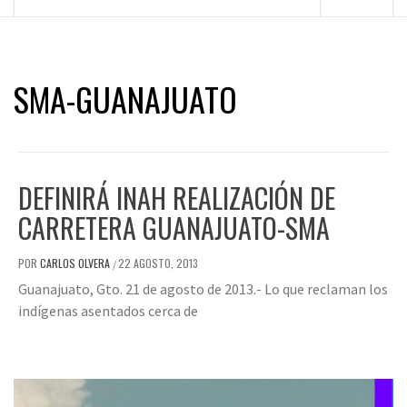
principal
SMA-GUANAJUATO
DEFINIRÁ INAH REALIZACIÓN DE
CARRETERA GUANAJUATO-SMA
POR
CARLOS OLVERA
22 AGOSTO, 2013
/
Guanajuato, Gto. 21 de agosto de 2013.- Lo que reclaman los
indígenas asentados cerca de