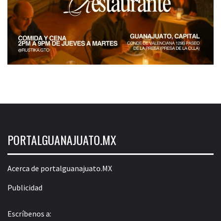
PORTALGUANAJUATO.MX
Acerca de portalguanajuato.MX
Publicidad
Escríbenos a: