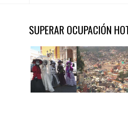
SUPERAR OCUPACIÓN HO