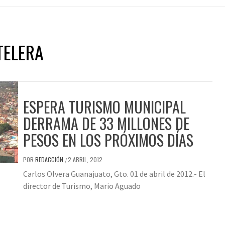
TELERA
ESPERA TURISMO MUNICIPAL
DERRAMA DE 33 MILLONES DE
PESOS EN LOS PRÓXIMOS DÍAS
POR
REDACCIÓN
2 ABRIL, 2012
/
Carlos Olvera Guanajuato, Gto. 01 de abril de 2012.- El
director de Turismo, Mario Aguado