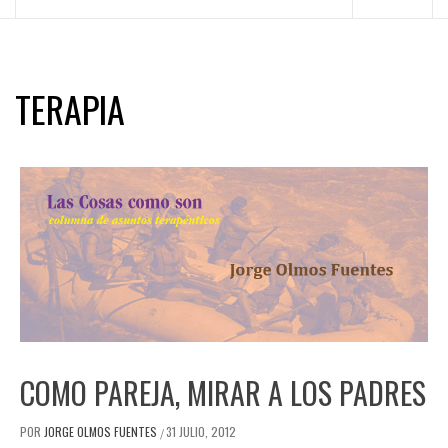
principal
TERAPIA
COMO PAREJA, MIRAR A LOS PADRES
POR
JORGE OLMOS FUENTES
31 JULIO, 2012
/