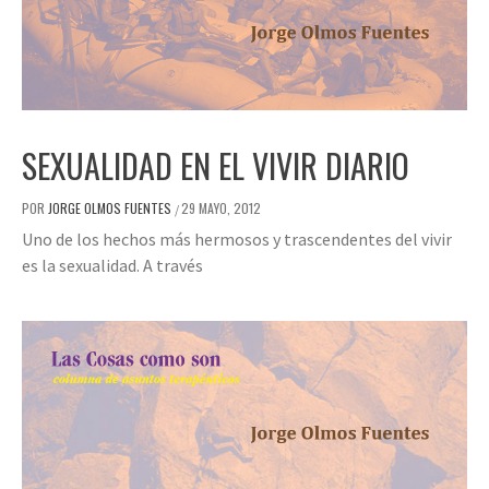
SEXUALIDAD EN EL VIVIR DIARIO
POR
JORGE OLMOS FUENTES
29 MAYO, 2012
/
Uno de los hechos más hermosos y trascendentes del vivir
es la sexualidad. A través