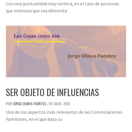
Con una puntualidad muy certera, en el caso de personas
que intentan que sea diferente
SER OBJETO DE INFLUENCIAS
POR
JORGE OLMOS FUENTES
25 JULIO, 2012
/
Uno de los aspectos más relevantes de las Constelaciones
Familiares, en el que basa su