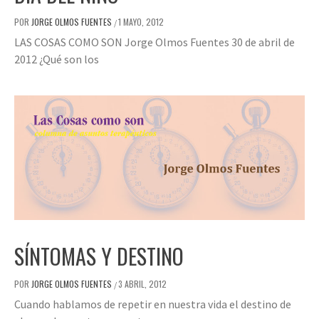
POR
JORGE OLMOS FUENTES
1 MAYO, 2012
/
LAS COSAS COMO SON Jorge Olmos Fuentes 30 de abril de
2012 ¿Qué son los
SÍNTOMAS Y DESTINO
POR
JORGE OLMOS FUENTES
3 ABRIL, 2012
/
Cuando hablamos de repetir en nuestra vida el destino de