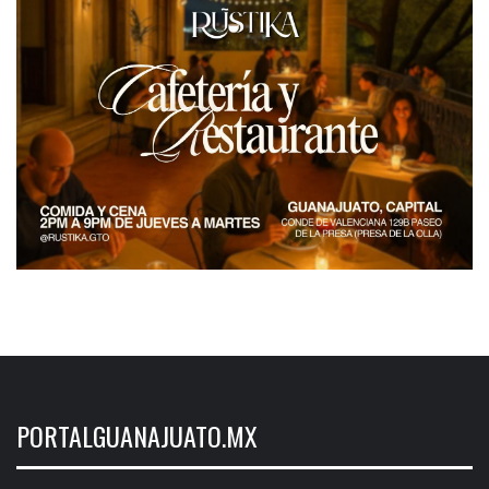
PORTALGUANAJUATO.MX