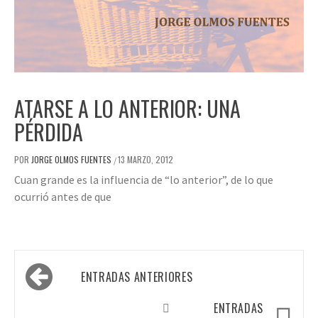
ATARSE A LO ANTERIOR: UNA
PÉRDIDA
POR
JORGE OLMOS FUENTES
13 MARZO, 2012
/
Cuan grande es la influencia de “lo anterior”, de lo que
ocurrió antes de que
Navegación
ENTRADAS ANTERIORES
de
entradas
ENTRADAS