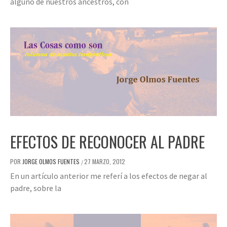
alguno de nuestros ancestros, con
EFECTOS DE RECONOCER AL PADRE
POR
JORGE OLMOS FUENTES
27 MARZO, 2012
/
En un artículo anterior me referí a los efectos de negar al
padre, sobre la