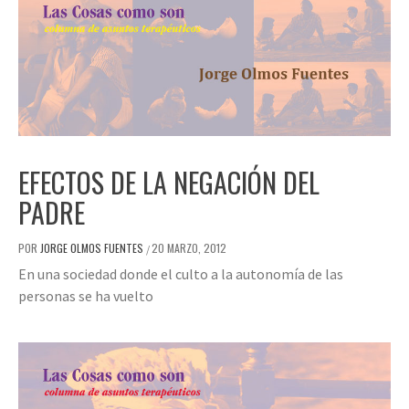
EFECTOS DE LA NEGACIÓN DEL
PADRE
POR
JORGE OLMOS FUENTES
20 MARZO, 2012
/
En una sociedad donde el culto a la autonomía de las
personas se ha vuelto