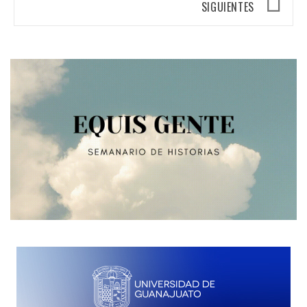
SIGUIENTES