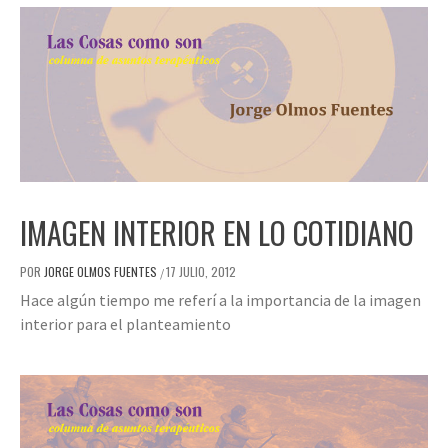
IMAGEN INTERIOR EN LO COTIDIANO
POR
JORGE OLMOS FUENTES
17 JULIO, 2012
/
Hace algún tiempo me referí a la importancia de la imagen
interior para el planteamiento