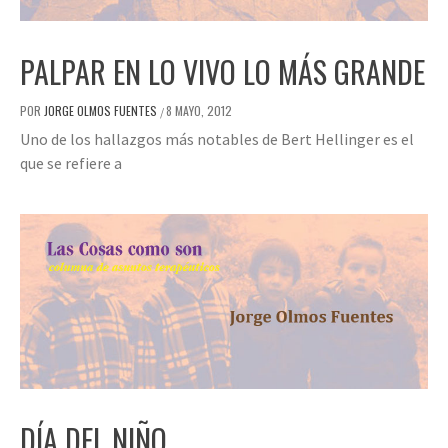
PALPAR EN LO VIVO LO MÁS GRANDE
POR
JORGE OLMOS FUENTES
8 MAYO, 2012
/
Uno de los hallazgos más notables de Bert Hellinger es el
que se refiere a
DÍA DEL NIÑO