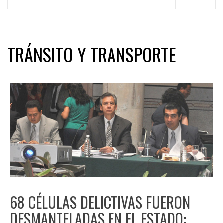
principal
TRÁNSITO Y TRANSPORTE
68 CÉLULAS DELICTIVAS FUERON
DESMANTELADAS EN EL ESTADO: