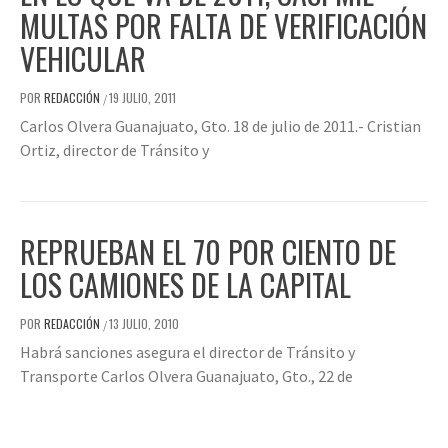
MULTAS POR FALTA DE VERIFICACIÓN
VEHICULAR
POR
REDACCIÓN
19 JULIO, 2011
/
Carlos Olvera Guanajuato, Gto. 18 de julio de 2011.- Cristian
Ortiz, director de Tránsito y
REPRUEBAN EL 70 POR CIENTO DE
LOS CAMIONES DE LA CAPITAL
POR
REDACCIÓN
13 JULIO, 2010
/
Habrá sanciones asegura el director de Tránsito y
Transporte Carlos Olvera Guanajuato, Gto., 22 de