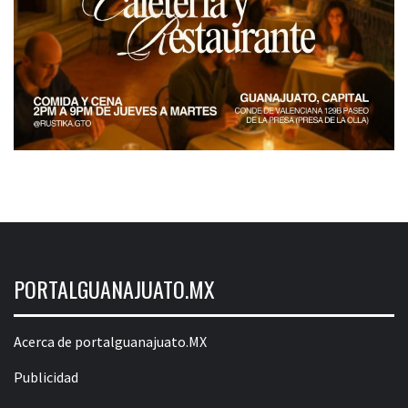
PORTALGUANAJUATO.MX
Acerca de portalguanajuato.MX
Publicidad