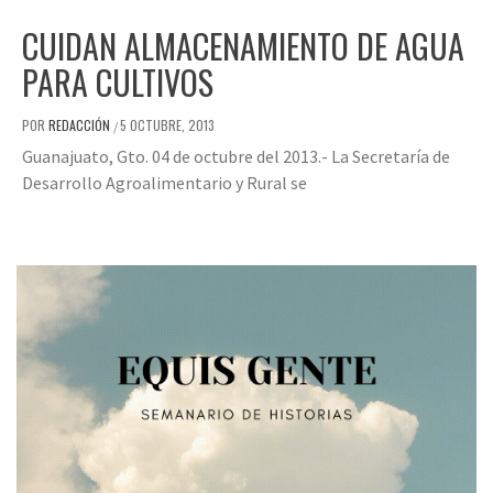
CUIDAN ALMACENAMIENTO DE AGUA
PARA CULTIVOS
POR
REDACCIÓN
5 OCTUBRE, 2013
/
Guanajuato, Gto. 04 de octubre del 2013.- La Secretaría de
Desarrollo Agroalimentario y Rural se