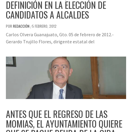
DEFINICIÓN EN LA ELECCIÓN DE
CANDIDATOS A ALCALDES
POR
REDACCIÓN
5 FEBRERO, 2012
/
Carlos Olvera Guanajuato, Gto. 05 de febrero de 2012.-
Gerardo Trujillo Flores, dirigente estatal del
ANTES QUE EL REGRESO DE LAS
MOMIAS, EL AYUNTAMIENTO QUIERE