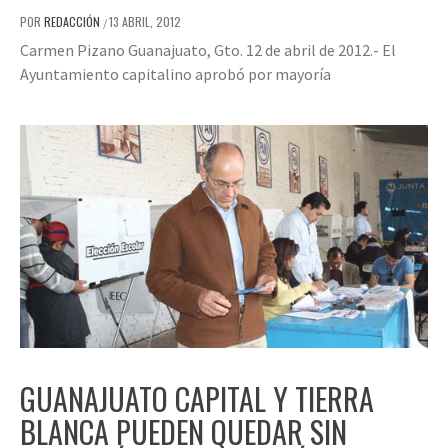
POR
REDACCIÓN
13 ABRIL, 2012
/
Carmen Pizano Guanajuato, Gto. 12 de abril de 2012.- El
Ayuntamiento capitalino aprobó por mayoría
GUANAJUATO CAPITAL Y TIERRA
BLANCA PUEDEN QUEDAR SIN