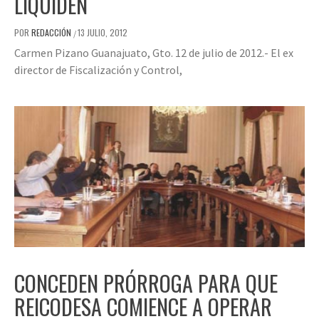
LIQUIDEN
POR
REDACCIÓN
13 JULIO, 2012
/
Carmen Pizano Guanajuato, Gto. 12 de julio de 2012.- El ex
director de Fiscalización y Control,
CONCEDEN PRÓRROGA PARA QUE
REICODESA COMIENCE A OPERAR