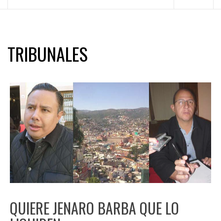
principal
TRIBUNALES
QUIERE JENARO BARBA QUE LO