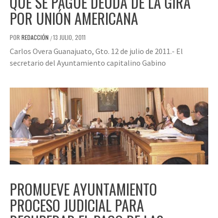
QUE SE PAGUE DEUDA DE LA GIRA
POR UNIÓN AMERICANA
POR
REDACCIÓN
13 JULIO, 2011
/
Carlos Overa Guanajuato, Gto. 12 de julio de 2011.- El
secretario del Ayuntamiento capitalino Gabino
PROMUEVE AYUNTAMIENTO
PROCESO JUDICIAL PARA