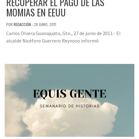
RECUPERAR EL PAGO DE LAS
MOMIAS EN EEUU
POR
REDACCIÓN
28 JUNIO, 2011
/
Carlos Olvera Guanajuato, Gto., 27 de junio de 2011.- El
alcalde Nicéforo Guerrero Reynoso informó