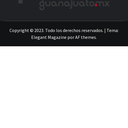
LA INFORMACIÓN DE GUANAJUATO
Copyright © 2023. Todo los derechos reservados.
|
Tema:
Elegant Magazine
por
AF themes
.