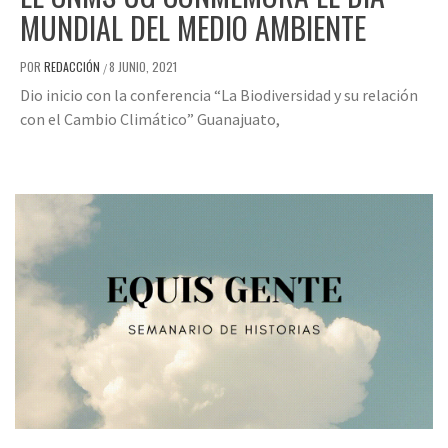
MUNDIAL DEL MEDIO AMBIENTE
POR
REDACCIÓN
8 JUNIO, 2021
/
Dio inicio con la conferencia “La Biodiversidad y su relación
con el Cambio Climático” Guanajuato,