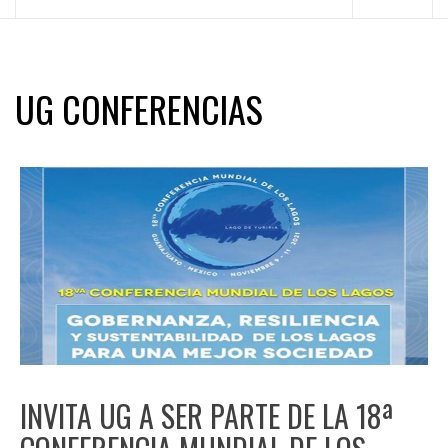
principal
UG CONFERENCIAS
INVITA UG A SER PARTE DE LA 18ª