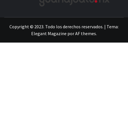
LA INFORMACIÓN DE GUANAJUATO
Copyright © 2023. Todo los derechos reservados.
|
Tema:
Elegant Magazine
por
AF themes
.