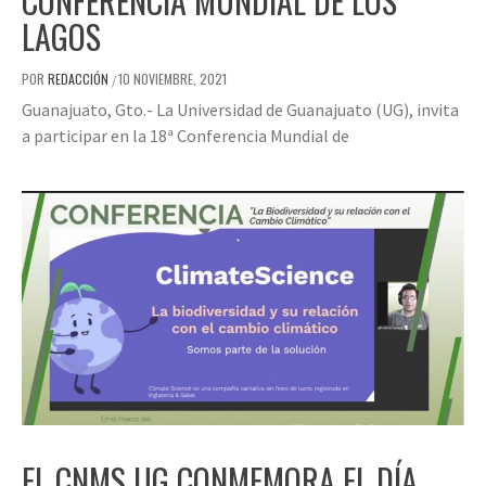
CONFERENCIA MUNDIAL DE LOS
LAGOS
POR
REDACCIÓN
10 NOVIEMBRE, 2021
/
Guanajuato, Gto.- La Universidad de Guanajuato (UG), invita
a participar en la 18ª Conferencia Mundial de
EL CNMS UG CONMEMORA EL DÍA