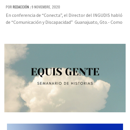
POR
REDACCIÓN
9 NOVIEMBRE, 2020
/
En conferencia de “Conecta”, el Director del INGUDIS habló
de “Comunicación y Discapacidad” Guanajuato, Gto.- Como