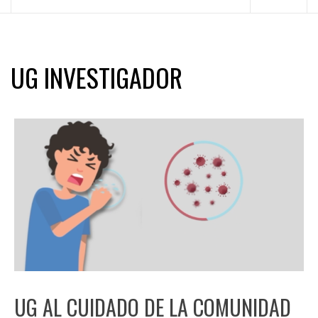
principal
UG INVESTIGADOR
UG AL CUIDADO DE LA COMUNIDAD