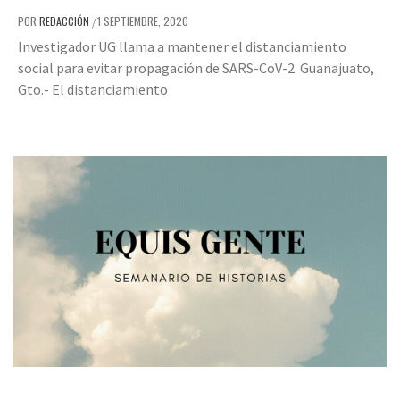
POR
REDACCIÓN
1 SEPTIEMBRE, 2020
/
Investigador UG llama a mantener el distanciamiento
social para evitar propagación de SARS-CoV-2 Guanajuato,
Gto.- El distanciamiento