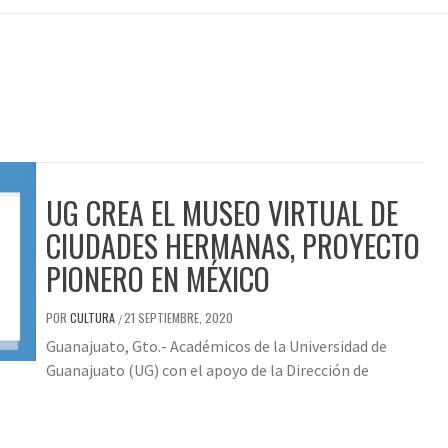
UG CREA EL MUSEO VIRTUAL DE
CIUDADES HERMANAS, PROYECTO
PIONERO EN MÉXICO
POR
CULTURA
21 SEPTIEMBRE, 2020
/
Guanajuato, Gto.- Académicos de la Universidad de
Guanajuato (UG) con el apoyo de la Dirección de