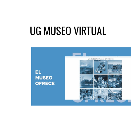
UG MUSEO VIRTUAL