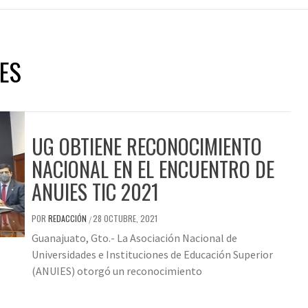
IES
UG OBTIENE RECONOCIMIENTO
NACIONAL EN EL ENCUENTRO DE
ANUIES TIC 2021
POR
REDACCIÓN
28 OCTUBRE, 2021
/
Guanajuato, Gto.- La Asociación Nacional de
Universidades e Instituciones de Educación Superior
(ANUIES) otorgó un reconocimiento