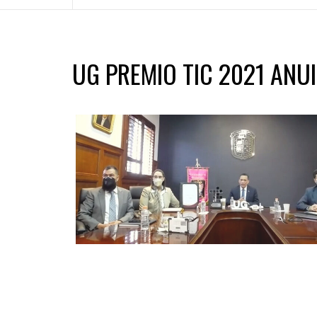
UG PREMIO TIC 2021 ANU