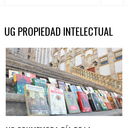
principal
UG PROPIEDAD INTELECTUAL