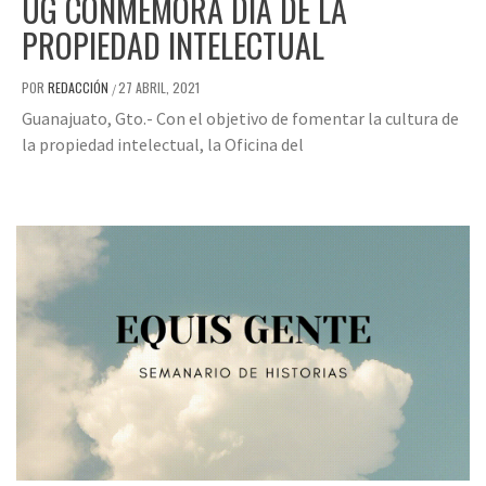
UG CONMEMORA DÍA DE LA
PROPIEDAD INTELECTUAL
POR
REDACCIÓN
27 ABRIL, 2021
/
Guanajuato, Gto.- Con el objetivo de fomentar la cultura de
la propiedad intelectual, la Oficina del