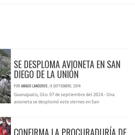
SE DESPLOMA AVIONETA EN SAN
DIEGO DE LA UNIÓN
POR
AMADO LANDEROS
8 SEPTIEMBRE, 2014
/
Guanajuato, Gto. 07 de septiembre del 2014.- Una
avioneta se desplomó este viernes en San
CONFIRMA LA PROCURADURÍA DE