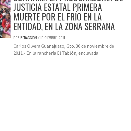
JUSTICIA ESTATAL PRIMERA
MUERTE POR EL FRÍO EN LA
ENTIDAD, EN LA ZONA SERRANA
POR
REDACCIÓN
1 DICIEMBRE, 2011
/
Carlos Olvera Guanajuato, Gto. 30 de noviembre de
2011.- En la ranchería El Tablón, enclavada