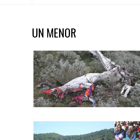
UN MENOR