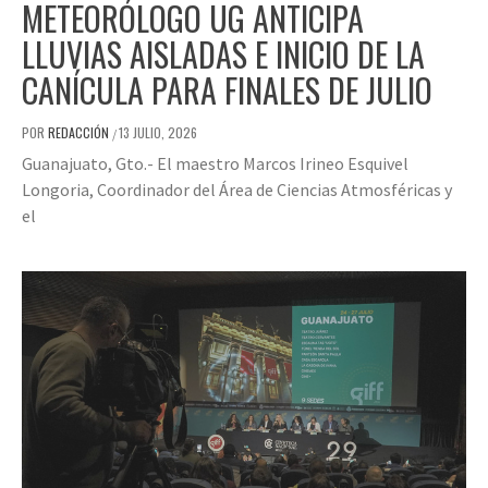
METEORÓLOGO UG ANTICIPA
LLUVIAS AISLADAS E INICIO DE LA
CANÍCULA PARA FINALES DE JULIO
POR
REDACCIÓN
13 JULIO, 2026
/
Guanajuato, Gto.- El maestro Marcos Irineo Esquivel
Longoria, Coordinador del Área de Ciencias Atmosféricas y
el