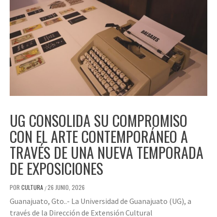
UG CONSOLIDA SU COMPROMISO
CON EL ARTE CONTEMPORÁNEO A
TRAVÉS DE UNA NUEVA TEMPORADA
DE EXPOSICIONES
POR
CULTURA
26 JUNIO, 2026
/
Guanajuato, Gto..- La Universidad de Guanajuato (UG), a
través de la Dirección de Extensión Cultural