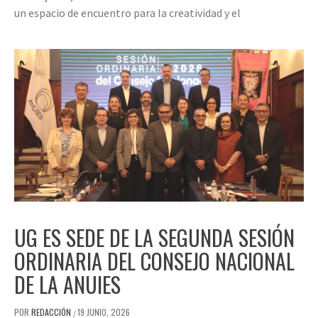
un espacio de encuentro para la creatividad y el
UG ES SEDE DE LA SEGUNDA SESIÓN
ORDINARIA DEL CONSEJO NACIONAL
DE LA ANUIES
POR
REDACCIÓN
19 JUNIO, 2026
/