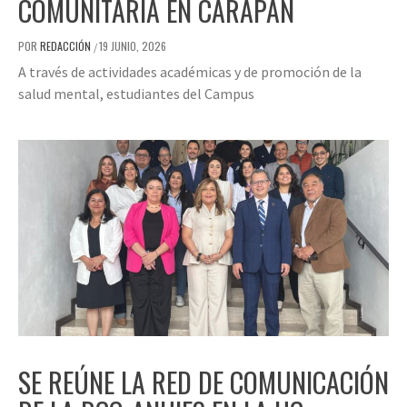
COMUNITARIA EN CARAPAN
POR
REDACCIÓN
19 JUNIO, 2026
/
A través de actividades académicas y de promoción de la
salud mental, estudiantes del Campus
SE REÚNE LA RED DE COMUNICACIÓN