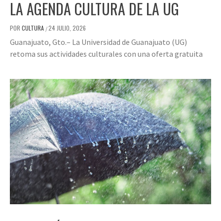
LA AGENDA CULTURA DE LA UG
POR
CULTURA
24 JULIO, 2026
/
Guanajuato, Gto.– La Universidad de Guanajuato (UG)
retoma sus actividades culturales con una oferta gratuita