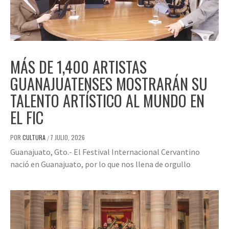
MÁS DE 1,400 ARTISTAS
GUANAJUATENSES MOSTRARÁN SU
TALENTO ARTÍSTICO AL MUNDO EN
EL FIC
POR
CULTURA
7 JULIO, 2026
/
Guanajuato, Gto.- El Festival Internacional Cervantino
nació en Guanajuato, por lo que nos llena de orgullo