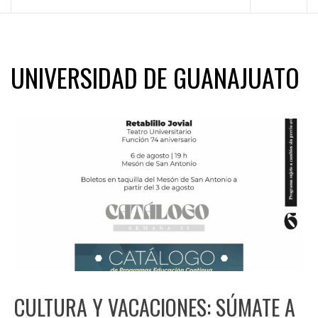
principal
UNIVERSIDAD DE GUANAJUATO
CULTURA Y VACACIONES: SÚMATE A