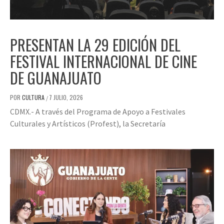
PRESENTAN LA 29 EDICIÓN DEL
FESTIVAL INTERNACIONAL DE CINE
DE GUANAJUATO
POR
CULTURA
7 JULIO, 2026
/
CDMX.- A través del Programa de Apoyo a Festivales
Culturales y Artísticos (Profest), la Secretaría