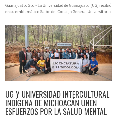
Guanajuato, Gto.- La Universidad de Guanajuato (UG) recibió
en su emblemático Salón del Consejo General Universitario
UG Y UNIVERSIDAD INTERCULTURAL
INDÍGENA DE MICHOACÁN UNEN
ESFUERZOS POR LA SALUD MENTAL