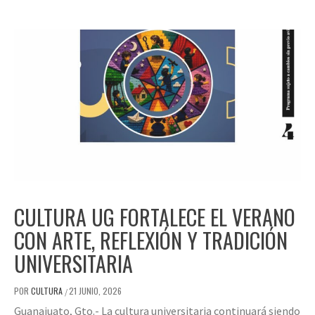
CULTURA UG FORTALECE EL VERANO
CON ARTE, REFLEXIÓN Y TRADICIÓN
UNIVERSITARIA
POR
CULTURA
21 JUNIO, 2026
/
Guanajuato, Gto.- La cultura universitaria continuará siendo