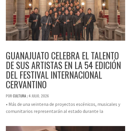
GUANAJUATO CELEBRA EL TALENTO
DE SUS ARTISTAS EN LA 54 EDICIÓN
DEL FESTIVAL INTERNACIONAL
CERVANTINO
POR
CULTURA
4 JULIO, 2026
/
• Más de una veintena de proyectos escénicos, musicales y
comunitarios representarán al estado durante la