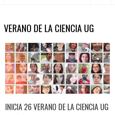
principal
VERANO DE LA CIENCIA UG
INICIA 26 VERANO DE LA CIENCIA UG