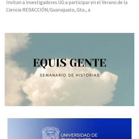
Invitan a investigadores UG a participar en el Verano de la
Ciencia REDACCIÓN/Guanajuato, Gto., a