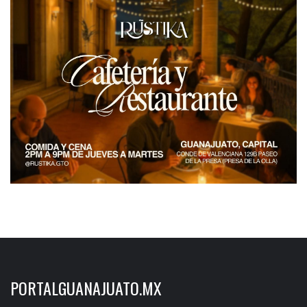
PORTALGUANAJUATO.MX