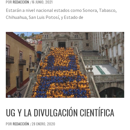
POR
REDACCIÓN
16 JUNIO, 2021
/
Estarán a nivel nacional estados como Sonora, Tabasco,
Chihuahua, San Luis Potosí, y Estado de
UG Y LA DIVULGACIÓN CIENTÍFICA
POR
REDACCIÓN
28 ENERO, 2020
/